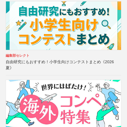
編集部セレクト
自由研究にもおすすめ！小学生向けコンテストまとめ《2026
夏》