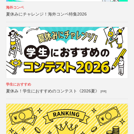
海外コンペ
夏休みにチャレンジ！海外コンペ特集2026
学生におすすめ
夏休み！学生におすすめのコンテスト《2026夏》
[PR]