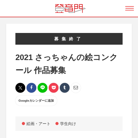
募集終了
2021 さっちゃんの絵コンク
ール 作品募集
Googleカレンダーに追加
絵画・アート
学生向け