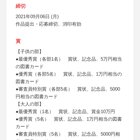
締切
2021年09月06日 (月)
作品提出・応募締切、消印有効
賞
【子供の部】
●最優秀賞（各部1名） 賞状、記念品、5万円相当
の図書カード
●優秀賞（各部5名） 賞状、記念品、1万円相当の
図書カード
●審査員特別賞（各部5名） 賞状、記念品、5000
円相当の図書カード
【大人の部】
●最優秀賞（1名） 賞状、記念品、賞金10万円
●優秀賞（5名） 賞状、記念品、1万円相当の図書
カード
●審査員特別賞（5名） 賞状、記念品、5000円相