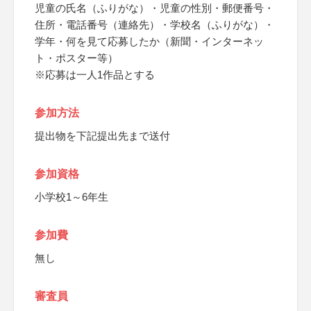
児童の氏名（ふりがな）・児童の性別・郵便番号・
住所・電話番号（連絡先）・学校名（ふりがな）・
学年・何を見て応募したか（新聞・インターネッ
ト・ポスター等）
※応募は一人1作品とする
参加方法
提出物を下記提出先まで送付
参加資格
小学校1～6年生
参加費
無し
審査員