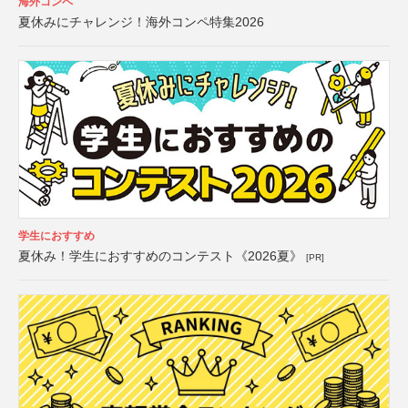
海外コンペ
夏休みにチャレンジ！海外コンペ特集2026
学生におすすめ
夏休み！学生におすすめのコンテスト《2026夏》
[PR]