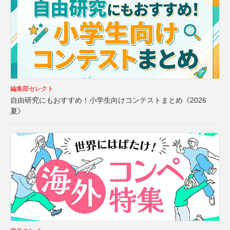
編集部セレクト
自由研究にもおすすめ！小学生向けコンテストまとめ《2026
夏》