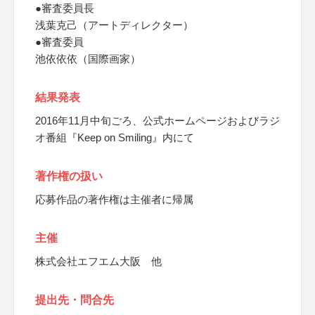
●審査委員長
浅葉克己（アートディレクター）
●審査委員
池依依依（国際画家）
結果発表
2016年11月中旬ごろ、公式ホームページおよびラジ
オ番組『Keep on Smiling』内にて
著作権の扱い
応募作品の著作権は主催者に帰属
主催
株式会社エフエム大阪 他
提出先・問合先