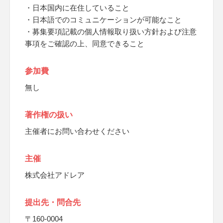
・日本国内に在住していること
・日本語でのコミュニケーションが可能なこと
・募集要項記載の個人情報取り扱い方針および注意
事項をご確認の上、同意できること
参加費
無し
著作権の扱い
主催者にお問い合わせください
主催
株式会社アドレア
提出先・問合先
〒160-0004