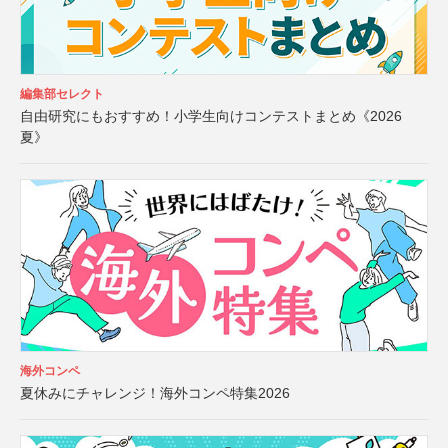
編集部セレクト
自由研究にもおすすめ！小学生向けコンテストまとめ《2026
夏》
海外コンペ
夏休みにチャレンジ！海外コンペ特集2026