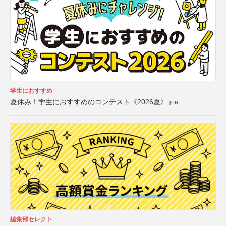
学生におすすめ
夏休み！学生におすすめのコンテスト《2026夏》
[PR]
編集部セレクト