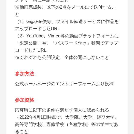
※動画完成後、以下の2点をメールにて送付するこ
と
（1）GigaFile便等、ファイル転送サービスに作品を
アップロードしたURL
（2）YouTube、Vimeo等の動画プラットフォームに
「限定公開」や、「パスワード付き」状態でアップ
ロードしたURL
※くれぐれも公開設定、全体公開にしないこと
参加方法
公式ホームページのエントリーフォームより投稿
参加資格
応募時に以下の条件を満たす個人に認められる
・2022年4月1日時点で、大学院、大学、短期大学、
高等専門学校、専修学校（各種学校）等の学生であ
ること