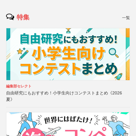
特集
一覧
編集部セレクト
自由研究にもおすすめ！小学生向けコンテストまとめ《2026
夏》