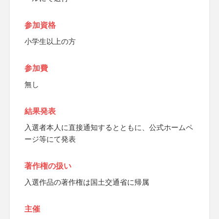
参加資格
小学生以上の方
参加費
無し
結果発表
入選者本人に直接通知するとともに、公式ホームペ
ージ等にて発表
著作権の扱い
入選作品の著作権は国土交通省に帰属
主催