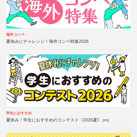
海外コンペ
夏休みにチャレンジ！海外コンペ特集2026
学生におすすめ
夏休み！学生におすすめのコンテスト《2026夏》
[PR]