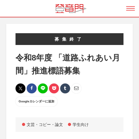
募集終了
令和8年度 「道路ふれあい月
間」推進標語募集
Googleカレンダーに追加
文芸・コピー・論文
学生向け