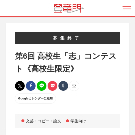
募集終了
第6回 高校生「志」コンテス
ト《高校生限定》
Googleカレンダーに追加
文芸・コピー・論文
学生向け