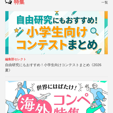
特集
一覧
編集部セレクト
自由研究にもおすすめ！小学生向けコンテストまとめ《2026
夏》