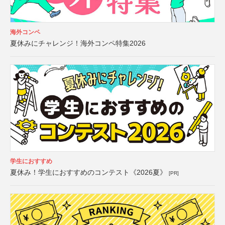
海外コンペ
夏休みにチャレンジ！海外コンペ特集2026
学生におすすめ
夏休み！学生におすすめのコンテスト《2026夏》
[PR]