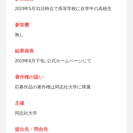
2019年5月31日時点で高等学校に在学中の高校生
参加費
無し
結果発表
2019年6月下旬､公式ホームページにて
著作権の扱い
応募作品の著作権は同志社大学に帰属
主催
同志社大学
提出先・問合先