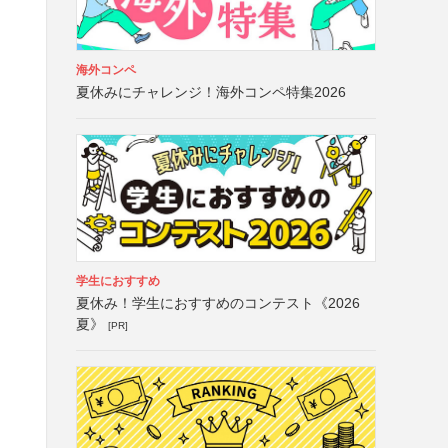
海外コンペ
夏休みにチャレンジ！海外コンペ特集2026
学生におすすめ
夏休み！学生におすすめのコンテスト《2026
夏》
[PR]