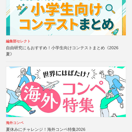
編集部セレクト
自由研究にもおすすめ！小学生向けコンテストまとめ《2026
夏》
海外コンペ
夏休みにチャレンジ！海外コンペ特集2026