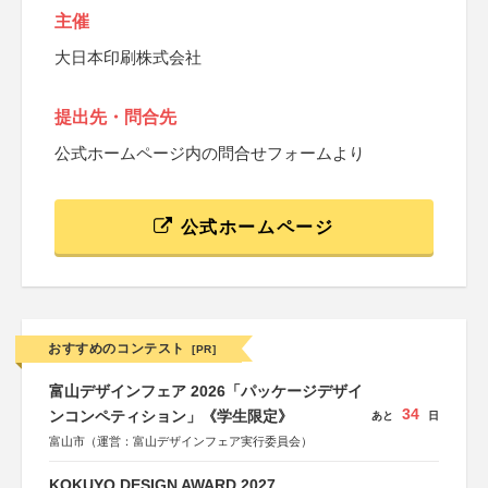
主催
大日本印刷株式会社
提出先・問合先
公式ホームページ内の問合せフォームより
公式ホームページ
おすすめのコンテスト
[PR]
富山デザインフェア 2026「パッケージデザイ
34
ンコンペティション」《学生限定》
あと
日
富山市（運営：富山デザインフェア実行委員会）
KOKUYO DESIGN AWARD 2027