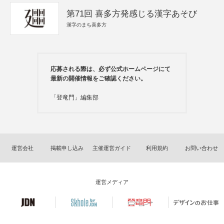
第71回 喜多方発感じる漢字あそび
漢字のまち喜多方
応募される際は、必ず公式ホームページにて
最新の開催情報をご確認ください。
「登竜門」編集部
運営会社
掲載申し込み
主催運営ガイド
利用規約
お問い合わせ
運営メディア