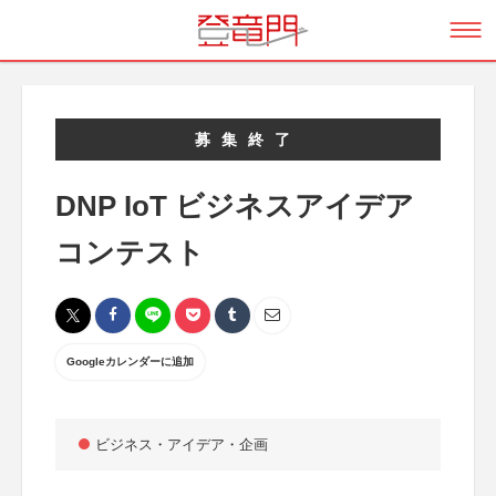
募集終了
DNP IoT ビジネスアイデア
コンテスト
Googleカレンダーに追加
ビジネス・アイデア・企画