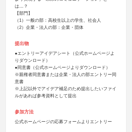
は…？
【部門】
（1）一般の部：高校生以上の学生、社会人
（2）企業・法人の部：企業・団体
提出物
●エントリーアイデアシート（公式ホームページよ
りダウンロード）
●同意書（公式ホームページよりダウンロード）
※親権者同意書または企業・法人の部エントリー同
意書
※上記以外でアイデア補足のため提出したいファイ
ルがあれば参考資料として提出
参加方法
公式ホームページの応募フォームよりエントリー