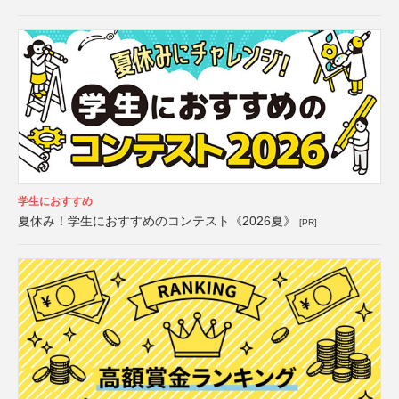
学生におすすめ
夏休み！学生におすすめのコンテスト《2026夏》
[PR]