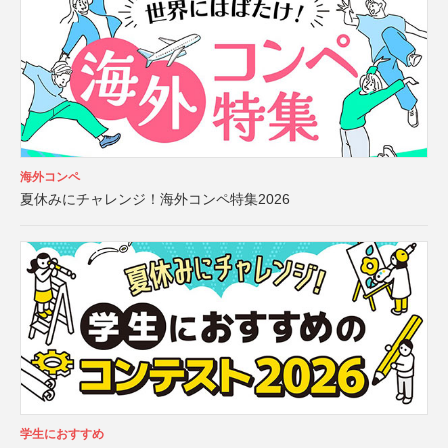
海外コンペ
夏休みにチャレンジ！海外コンペ特集2026
学生におすすめ