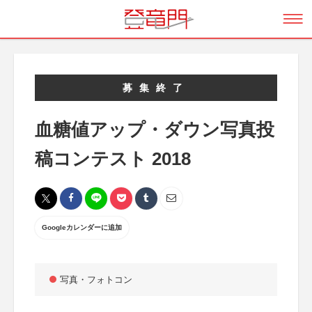
募集終了
血糖値アップ・ダウン写真投
稿コンテスト 2018
Googleカレンダーに追加
写真・フォトコン