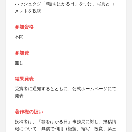
ハッシュタグ「#糖をはかる日」をつけ、写真とコ
メントを投稿
参加資格
不問
参加費
無し
結果発表
受賞者に通知するとともに、公式ホームページにて
発表
著作権の扱い
投稿者は、「糖をはかる日」事務局に対し、投稿情
報について、無償で利用（複製、複写、改変、第三