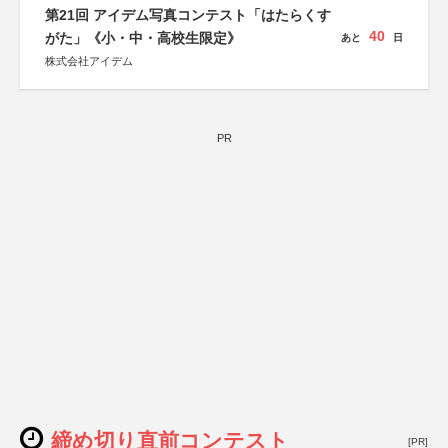
しん生命保険株式会社
第21回 アイデム写真コンテスト「はたらくす
40
がた」《小・中・高校生限定》
あと
日
株式会社アイデム
PR
締め切り直前コンテスト
[PR]