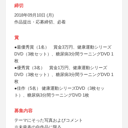
締切
2018年09月10日 (月)
作品提出・応募締切、必着
賞
●最優秀賞（1名） 賞金3万円、健康運動シリーズ
DVD（3枚セット）、糖尿病3分間ラーニングDVD 1
枚
●優秀賞（3名） 賞金1万円、健康運動シリーズ
DVD（3枚セット）、糖尿病3分間ラーニングDVD 1
枚
●佳作（5名） 健康運動シリーズDVD（3枚セッ
ト）、糖尿病3分間ラーニングDVD 1枚
募集内容
テーマにそった写真およびコメント
※未発表の自作品に限る