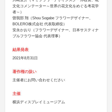
文化コメンテーター～世界の花文化をめぐる考花学
者～）
曽我部 翔（Shou Sogabe フラワーデザイナー、
BOLERO株式会社 代表取締役）
安永かおり（フラワーデザイナー、日本サスティナ
ブルフラワー協会 代表理事）
結果発表
2021年8月31日
著作権の扱い
主催者にお問い合わせください
主催
横浜ディスプレイミュージアム