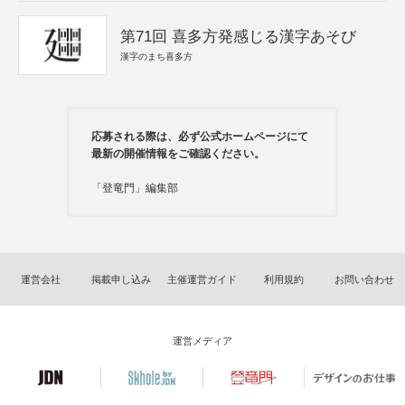
第71回 喜多方発感じる漢字あそび
漢字のまち喜多方
応募される際は、必ず公式ホームページにて
最新の開催情報をご確認ください。
「登竜門」編集部
運営会社
掲載申し込み
主催運営ガイド
利用規約
お問い合わせ
運営メディア