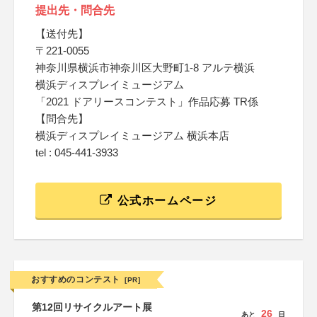
提出先・問合先
【送付先】
〒221-0055
神奈川県横浜市神奈川区大野町1-8 アルテ横浜
横浜ディスプレイミュージアム
「2021 ドアリースコンテスト」作品応募 TR係
【問合先】
横浜ディスプレイミュージアム 横浜本店
tel : 045-441-3933
公式ホームページ
おすすめのコンテスト
[PR]
第12回リサイクルアート展
26
あと
日