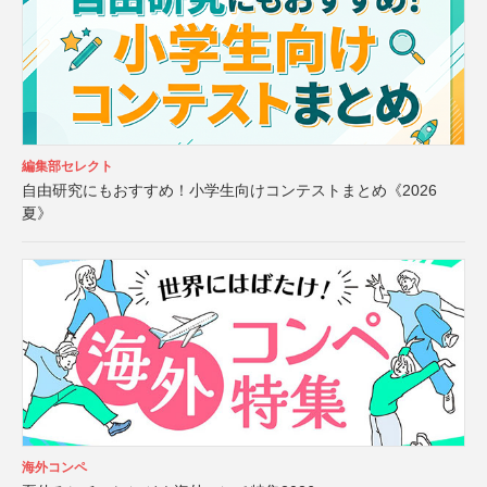
編集部セレクト
自由研究にもおすすめ！小学生向けコンテストまとめ《2026
夏》
海外コンペ