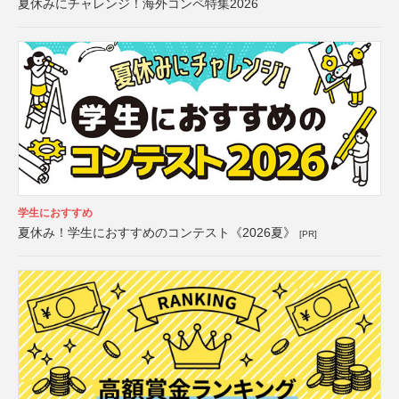
夏休みにチャレンジ！海外コンペ特集2026
学生におすすめ
夏休み！学生におすすめのコンテスト《2026夏》
[PR]