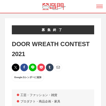
募集終了
DOOR WREATH CONTEST
2021
Googleカレンダーに追加
工芸・ファッション・雑貨
プロダクト・商品企画・家具