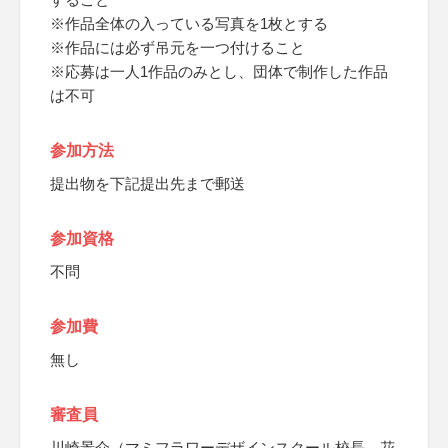
※作品全体の入っている写真を1枚とする
※作品には必ず吊元を一つ付けること
※応募は一人1作品のみとし、団体で制作した作品
は不可
参加方法
提出物を下記提出先まで郵送
参加資格
不問
参加費
無し
審査員
川崎景介（マミフラワーデザインスクール校長、花