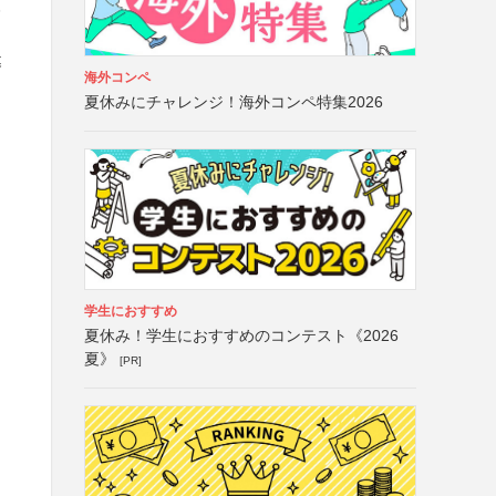
格
募
海外コンペ
夏休みにチャレンジ！海外コンペ特集2026
学生におすすめ
夏休み！学生におすすめのコンテスト《2026
夏》
[PR]