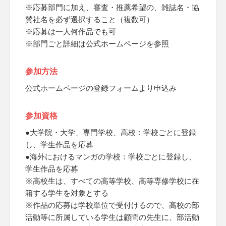
※応募部門に加え、審査・推薦希望の、雑誌名・協
賛社名を必ず選択すること（複数可）
※応募は一人何作品でも可
※部門ごと詳細は公式ホームページを参照
参加方法
公式ホームページの登録フォームより申込み
参加資格
●大学院・大学、専門学校、高校：学校ごとに登録
し、学生作品を応募
●海外におけるマンガの学校：学校ごとに登録し、
学生作品を応募
※高校生は、すべての高等学校、高等専修学校に在
籍する学生を対象とする
※作品の応募は学校単位で受付けるので、高校の部
活動等に所属している学生は顧問の先生に、部活動