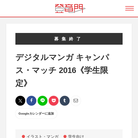
募集終了
デジタルマンガ キャンパ
ス・マッチ 2016《学生限
定》
Googleカレンダーに追加
イラスト・マンガ
学生向け