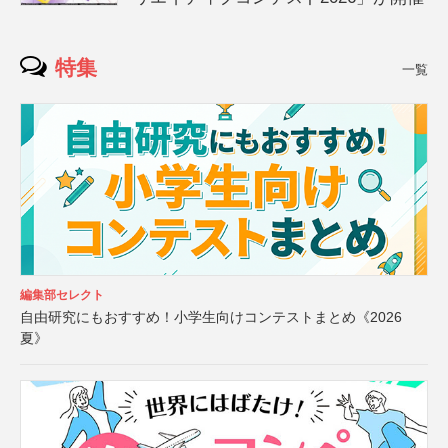
特集
一覧
編集部セレクト
自由研究にもおすすめ！小学生向けコンテストまとめ《2026
夏》