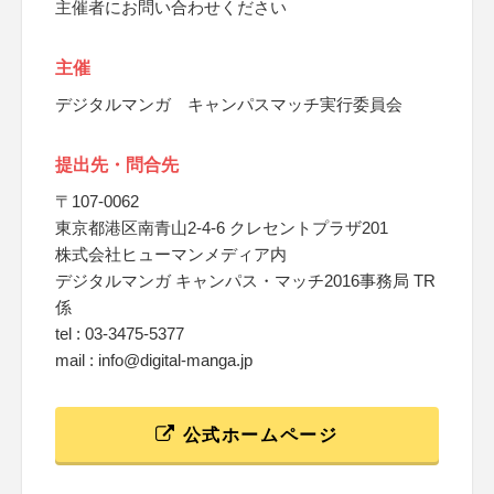
主催者にお問い合わせください
主催
デジタルマンガ キャンパスマッチ実行委員会
提出先・問合先
〒107-0062
東京都港区南青山2-4-6 クレセントプラザ201
株式会社ヒューマンメディア内
デジタルマンガ キャンパス・マッチ2016事務局 TR
係
tel : 03-3475-5377
mail : info@digital-manga.jp
公式ホームページ