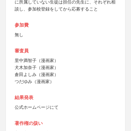
に所属していない生徒は担任の先生に、それぞれ相
談し、参加校登録をしてから応募すること
参加費
無し
審査員
里中満智子（漫画家）
犬木加奈子（漫画家）
倉田よしみ（漫画家）
つだゆみ（漫画家）
結果発表
公式ホームページにて
著作権の扱い