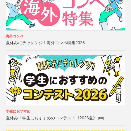
海外コンペ
夏休みにチャレンジ！海外コンペ特集2026
学生におすすめ
夏休み！学生におすすめのコンテスト《2026夏》
[PR]