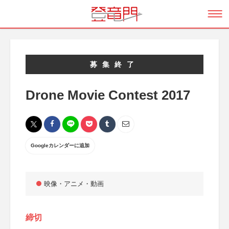
募集終了
Drone Movie Contest 2017
Googleカレンダーに追加
映像・アニメ・動画
締切