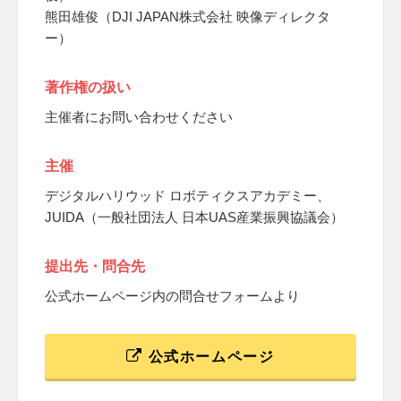
熊田雄俊（DJI JAPAN株式会社 映像ディレクタ
ー）
著作権の扱い
主催者にお問い合わせください
主催
デジタルハリウッド ロボティクスアカデミー、
JUIDA（一般社団法人 日本UAS産業振興協議会）
提出先・問合先
公式ホームページ内の問合せフォームより
公式ホームページ