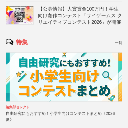
【公募情報】大賞賞金100万円！学生
向け創作コンテスト「サイゲームス ク
リエイティブコンテスト2026」が開催
特集
一覧
編集部セレクト
自由研究にもおすすめ！小学生向けコンテストまとめ《2026
夏》