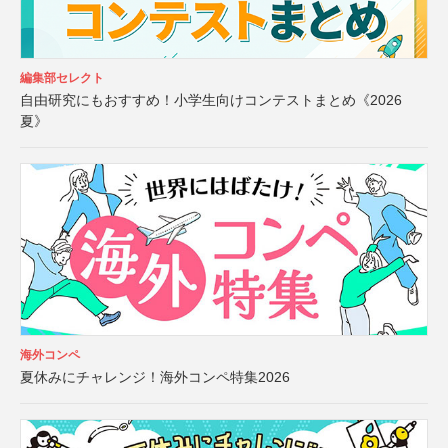
編集部セレクト
自由研究にもおすすめ！小学生向けコンテストまとめ《2026
夏》
海外コンペ
夏休みにチャレンジ！海外コンペ特集2026