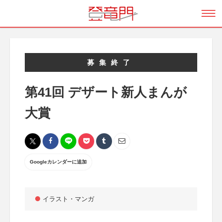
募集終了
第41回 デザート新人まんが
大賞
Googleカレンダーに追加
イラスト・マンガ