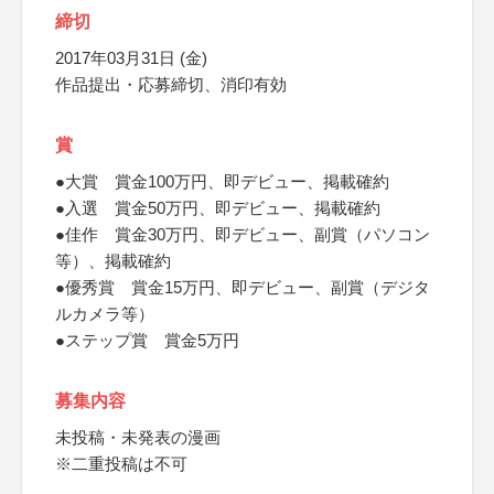
締切
2017年03月31日 (金)
作品提出・応募締切、消印有効
賞
●大賞 賞金100万円、即デビュー、掲載確約
●入選 賞金50万円、即デビュー、掲載確約
●佳作 賞金30万円、即デビュー、副賞（パソコン
等）、掲載確約
●優秀賞 賞金15万円、即デビュー、副賞（デジタ
ルカメラ等）
●ステップ賞 賞金5万円
募集内容
未投稿・未発表の漫画
※二重投稿は不可