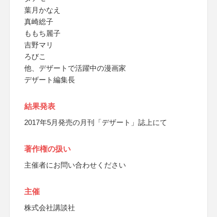
葉月かなえ
真崎総子
ももち麗子
吉野マリ
ろびこ
他、デザートで活躍中の漫画家
デザート編集長
結果発表
2017年5月発売の月刊「デザート」誌上にて
著作権の扱い
主催者にお問い合わせください
主催
株式会社講談社