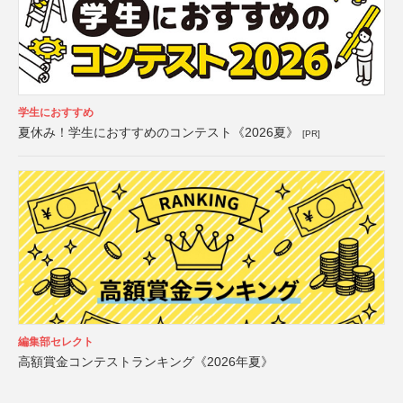
学生におすすめ
夏休み！学生におすすめのコンテスト《2026夏》
[PR]
編集部セレクト
高額賞金コンテストランキング《2026年夏》