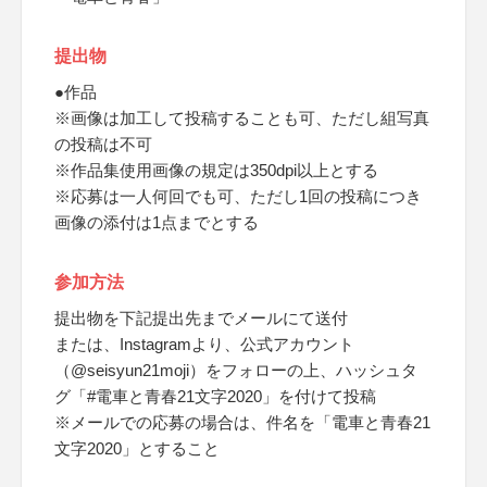
提出物
●作品
※画像は加工して投稿することも可、ただし組写真
の投稿は不可
※作品集使用画像の規定は350dpi以上とする
※応募は一人何回でも可、ただし1回の投稿につき
画像の添付は1点までとする
参加方法
提出物を下記提出先までメールにて送付
または、Instagramより、公式アカウント
（@seisyun21moji）をフォローの上、ハッシュタ
グ「#電車と青春21文字2020」を付けて投稿
※メールでの応募の場合は、件名を「電車と青春21
文字2020」とすること