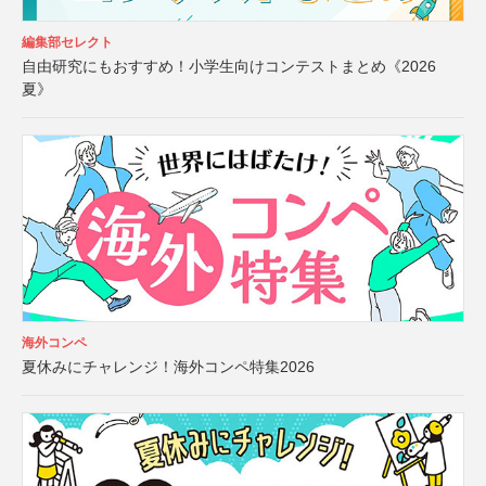
編集部セレクト
自由研究にもおすすめ！小学生向けコンテストまとめ《2026
夏》
海外コンペ
夏休みにチャレンジ！海外コンペ特集2026