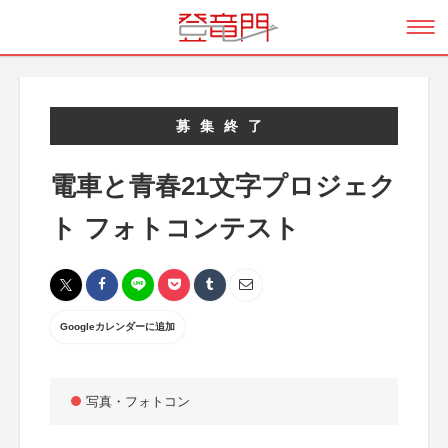
募集終了
電車と青春21文字プロジェク
ト フォトコンテスト
Googleカレンダーに追加
写真・フォトコン