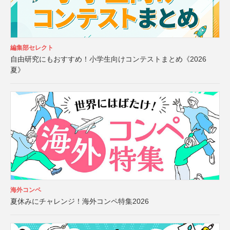
編集部セレクト
自由研究にもおすすめ！小学生向けコンテストまとめ《2026
夏》
海外コンペ
夏休みにチャレンジ！海外コンペ特集2026