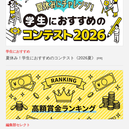
学生におすすめ
夏休み！学生におすすめのコンテスト《2026夏》
[PR]
編集部セレクト