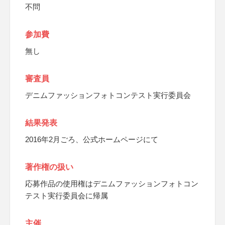
不問
参加費
無し
審査員
デニムファッションフォトコンテスト実行委員会
結果発表
2016年2月ごろ、公式ホームページにて
著作権の扱い
応募作品の使用権はデニムファッションフォトコン
テスト実行委員会に帰属
主催