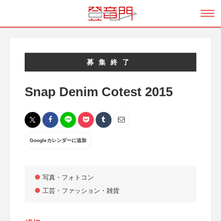
募集終了
Snap Denim Cotest 2015
Googleカレンダーに追加
写真・フォトコン
工芸・ファッション・雑貨