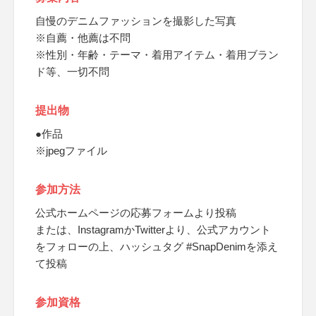
自慢のデニムファッションを撮影した写真
※自薦・他薦は不問
※性別・年齢・テーマ・着用アイテム・着用ブラン
ド等、一切不問
提出物
●作品
※jpegファイル
参加方法
公式ホームページの応募フォームより投稿
または、InstagramかTwitterより、公式アカウント
をフォローの上、ハッシュタグ #SnapDenimを添え
て投稿
参加資格