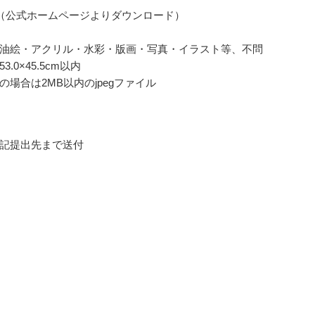
（公式ホームページよりダウンロード）
油絵・アクリル・水彩・版画・写真・イラスト等、不問
.0×45.5cm以内
の場合は2MB以内のjpegファイル
記提出先まで送付