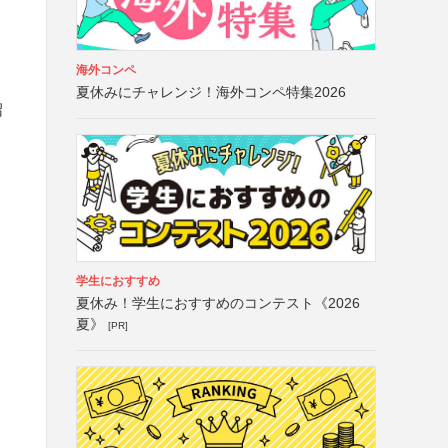
海外コンペ
夏休みにチャレンジ！海外コンペ特集2026
沼
学生におすすめ
夏休み！学生におすすめのコンテスト《2026
夏》
[PR]