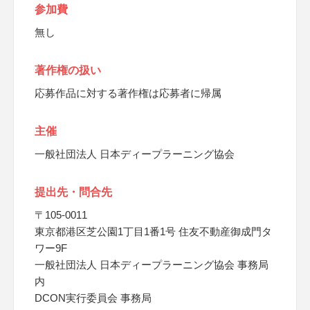
参加費
無し
著作権の扱い
応募作品に対する著作権は応募者に帰属
主催
一般社団法人 日本ディープラーニング協会
提出先・問合先
〒105-0011
東京都港区芝公園1丁目1番1号 住友不動産御成門タ
ワー9F
一般社団法人 日本ディープラーニング協会 事務局
内
DCON実行委員会 事務局