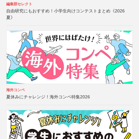
編集部セレクト
自由研究にもおすすめ！小学生向けコンテストまとめ《2026
夏》
海外コンペ
夏休みにチャレンジ！海外コンペ特集2026