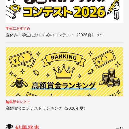
学生におすすめ
夏休み！学生におすすめのコンテスト《2026夏》
[PR]
編集部セレクト
高額賞金コンテストランキング《2026年夏》
結果発表
一覧