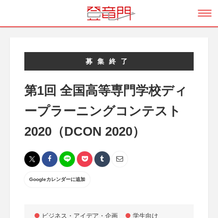
募集終了
第1回 全国高等専門学校ディ
ープラーニングコンテスト
2020（DCON 2020）
Googleカレンダーに追加
ビジネス・アイデア・企画
学生向け