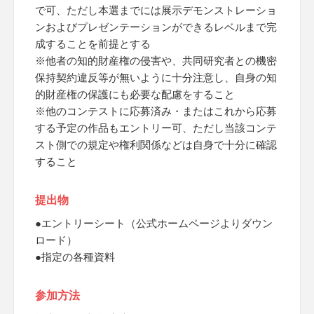
で可、ただし本選までには展示デモンストレーショ
ンおよびプレゼンテーションができるレベルまで完
成することを前提とする
※他者の知的財産権の侵害や、共同研究者との機密
保持契約違反等が無いように十分注意し、自身の知
的財産権の保護にも必要な配慮をすること
※他のコンテストに応募済み・またはこれから応募
する予定の作品もエントリー可、ただし当該コンテ
スト側での規定や権利関係などは自身で十分に確認
すること
提出物
●エントリーシート（公式ホームページよりダウン
ロード）
●指定の各種資料
参加方法