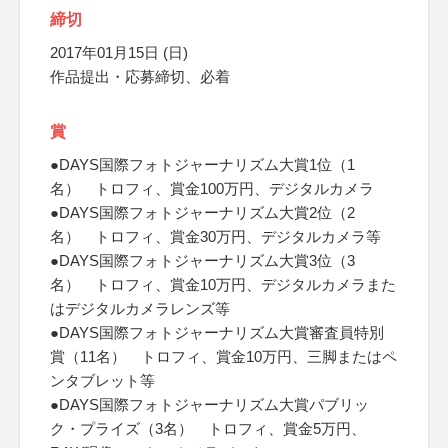
締切
2017年01月15日 (日)
作品提出・応募締切、必着
賞
●DAYS国際フォトジャーナリズム大賞1位（1
名） トロフィ、賞金100万円、デジタルカメラ
●DAYS国際フォトジャーナリズム大賞2位（2
名） トロフィ、賞金30万円、デジタルカメラ等
●DAYS国際フォトジャーナリズム大賞3位（3
名） トロフィ、賞金10万円、デジタルカメラまた
はデジタルカメラレンズ等
●DAYS国際フォトジャーナリズム大賞審査員特別
賞（11名） トロフィ、賞金10万円、三脚またはペ
ンタブレット等
●DAYS国際フォトジャーナリズム大賞パブリッ
ク・プライズ（3名） トロフィ、賞金5万円、