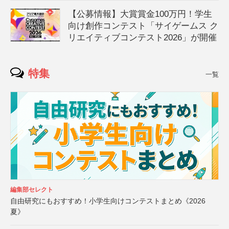
【公募情報】大賞賞金100万円！学生
向け創作コンテスト「サイゲームス ク
リエイティブコンテスト2026」が開催
特集
一覧
編集部セレクト
自由研究にもおすすめ！小学生向けコンテストまとめ《2026
夏》