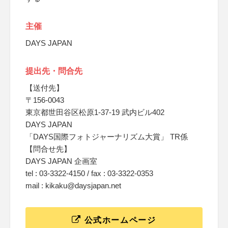
主催
DAYS JAPAN
提出先・問合先
【送付先】
〒156-0043
東京都世田谷区松原1-37-19 武内ビル402
DAYS JAPAN
「DAYS国際フォトジャーナリズム大賞」 TR係
【問合せ先】
DAYS JAPAN 企画室
tel : 03-3322-4150 / fax : 03-3322-0353
mail : kikaku@daysjapan.net
公式ホームページ