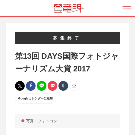
募集終了
第13回 DAYS国際フォトジャ
ーナリズム大賞 2017
Googleカレンダーに追加
写真・フォトコン