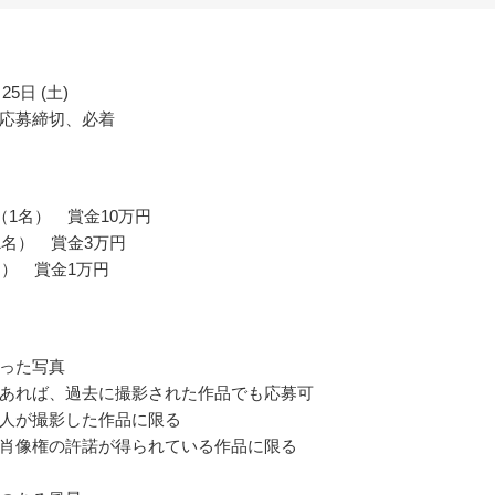
25日 (土)
応募締切、必着
（1名） 賞金10万円
1名） 賞金3万円
名） 賞金1万円
った写真
あれば、過去に撮影された作品でも応募可
人が撮影した作品に限る
肖像権の許諾が得られている作品に限る