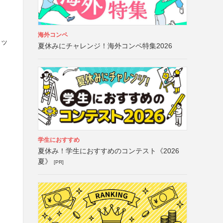
海外コンペ
ボッ
夏休みにチャレンジ！海外コンペ特集2026
学生におすすめ
夏休み！学生におすすめのコンテスト《2026
夏》
[PR]