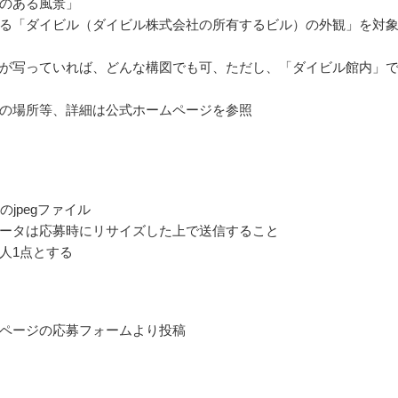
のある風景」
る「ダイビル（ダイビル株式会社の所有するビル）の外観」を対
が写っていれば、どんな構図でも可、ただし、「ダイビル館内」
の場所等、詳細は公式ホームページを参照
のjpegファイル
ータは応募時にリサイズした上で送信すること
人1点とする
ページの応募フォームより投稿