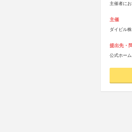
主催者にお
主催
ダイビル株
提出先・
公式ホーム