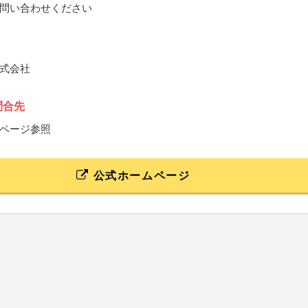
問い合わせください
式会社
問合先
ページ参照
公式ホームページ