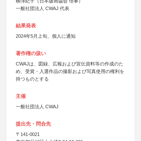
柳澤紀子（日本版画協会 理事）
一般社団法人 CWAJ 代表
結果発表
2024年5月上旬、個人に通知
著作権の扱い
CWAJは、図録、広報および宣伝資料等の作成のた
め、受賞・入選作品の撮影および写真使用の権利を
持つものとする
主催
一般社団法人 CWAJ
提出先・問合先
〒141-0021