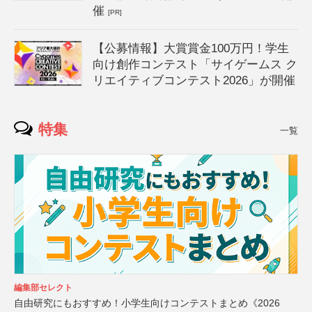
催
[PR]
【公募情報】大賞賞金100万円！学生
向け創作コンテスト「サイゲームス ク
リエイティブコンテスト2026」が開催
特集
一覧
編集部セレクト
自由研究にもおすすめ！小学生向けコンテストまとめ《2026