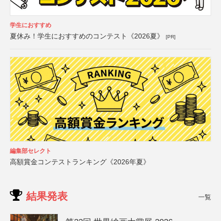
学生におすすめ
夏休み！学生におすすめのコンテスト《2026夏》
[PR]
編集部セレクト
高額賞金コンテストランキング《2026年夏》
結果発表
一覧