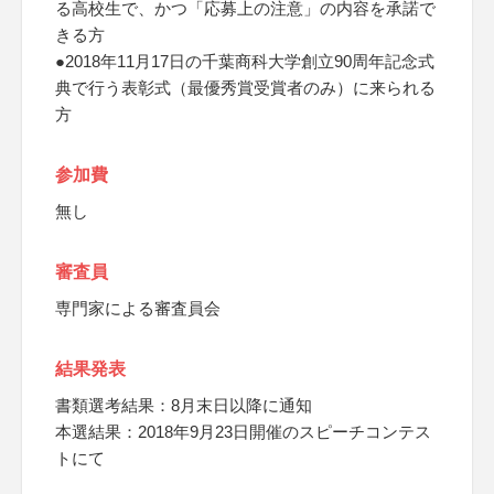
る高校生で、かつ「応募上の注意」の内容を承諾で
きる方
●2018年11月17日の千葉商科大学創立90周年記念式
典で行う表彰式（最優秀賞受賞者のみ）に来られる
方
参加費
無し
審査員
専門家による審査員会
結果発表
書類選考結果：8月末日以降に通知
本選結果：2018年9月23日開催のスピーチコンテス
トにて