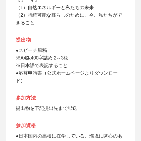
（1）自然エネルギーと私たちの未来
（2）持続可能な暮らしのために、今、私たちがで
きること
提出物
●スピーチ原稿
※A4版400字詰め 2～3枚
※日本語で表記すること
●応募申請書（公式ホームページよりダウンロー
ド）
参加方法
提出物を下記提出先まで郵送
参加資格
●日本国内の高校に在学している、環境に関心のあ