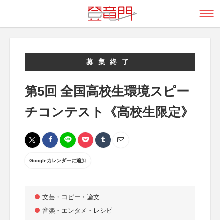
募集終了
第5回 全国高校生環境スピー
チコンテスト《高校生限定》
Googleカレンダーに追加
文芸・コピー・論文
音楽・エンタメ・レシピ