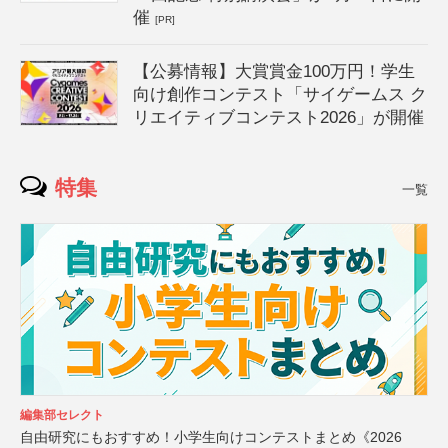
催
[PR]
【公募情報】大賞賞金100万円！学生
向け創作コンテスト「サイゲームス ク
リエイティブコンテスト2026」が開催
特集
一覧
編集部セレクト
自由研究にもおすすめ！小学生向けコンテストまとめ《2026