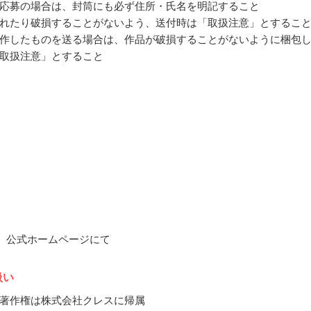
応募の場合は、封筒にも必ず住所・氏名を明記すること
れたり破損することがないよう、送付時は「取扱注意」とするこ
作したものを送る場合は、作品が破損することがないように梱包
取扱注意」とすること
8月、公式ホームページにて
扱い
著作権は株式会社クレスに帰属