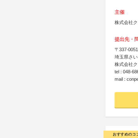
主催
株式会社ク
提出先・
〒337-0051
埼玉県さいた
株式会社ク
tel : 048-6
mail : con
おすすめのコ