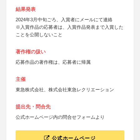
結果発表
2024年3月中旬ごろ、入賞者にメールにて連絡
※入賞作品の応募者は、入賞作品発表まで入賞した
ことを公開しないこと
著作権の扱い
応募作品の著作権は、応募者に帰属
主催
東急株式会社、株式会社東急レクリエーション
提出先・問合先
公式ホームページ内の問合せフォームより
公式ホームページ