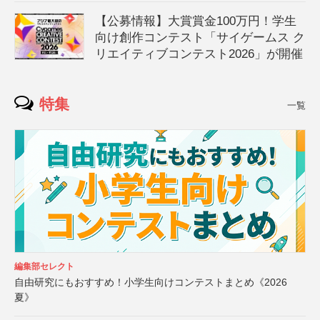
【公募情報】大賞賞金100万円！学生
向け創作コンテスト「サイゲームス ク
リエイティブコンテスト2026」が開催
特集
一覧
編集部セレクト
自由研究にもおすすめ！小学生向けコンテストまとめ《2026
夏》