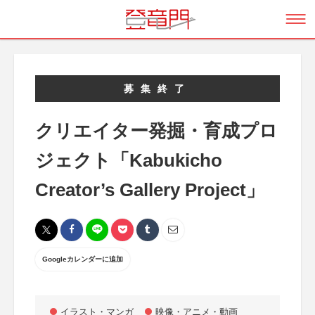
募集終了
クリエイター発掘・育成プロ
ジェクト「Kabukicho
Creator’s Gallery Project」
Googleカレンダーに追加
イラスト・マンガ
映像・アニメ・動画