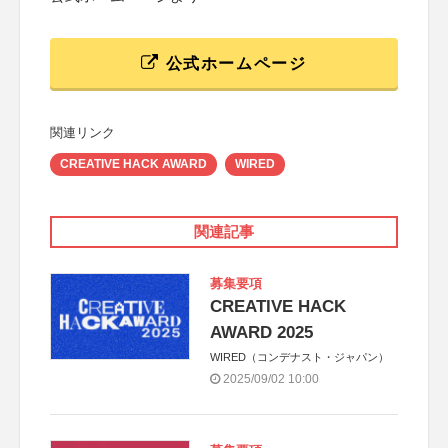
公式ホームページ
関連リンク
CREATIVE HACK AWARD
WIRED
関連記事
募集要項
CREATIVE HACK
AWARD 2025
WIRED（コンデナスト・ジャパン）
2025/09/02 10:00