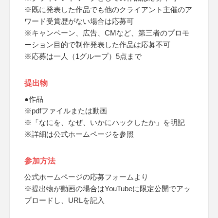
※既に発表した作品でも他のクライアント主催のア
ワード受賞歴がない場合は応募可
※キャンペーン、広告、CMなど、第三者のプロモ
ーション目的で制作発表した作品は応募不可
※応募は一人（1グループ）5点まで
提出物
●作品
※pdfファイルまたは動画
※「なにを、なぜ、いかにハックしたか」を明記
※詳細は公式ホームページを参照
参加方法
公式ホームページの応募フォームより
※提出物が動画の場合はYouTubeに限定公開でアッ
プロードし、URLを記入