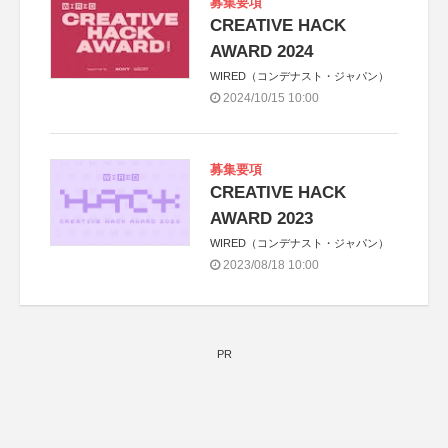
募集要項
CREATIVE HACK
AWARD 2024
WIRED（コンデナスト・ジャパン）
2024/10/15 10:00
募集要項
CREATIVE HACK
AWARD 2023
WIRED（コンデナスト・ジャパン）
2023/08/18 10:00
PR