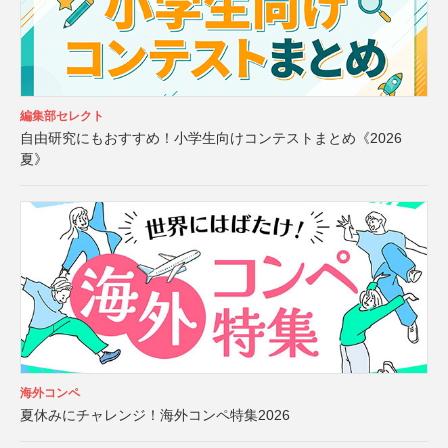
編集部セレクト
自由研究にもおすすめ！小学生向けコンテストまとめ《2026
夏》
海外コンペ
夏休みにチャレンジ！海外コンペ特集2026