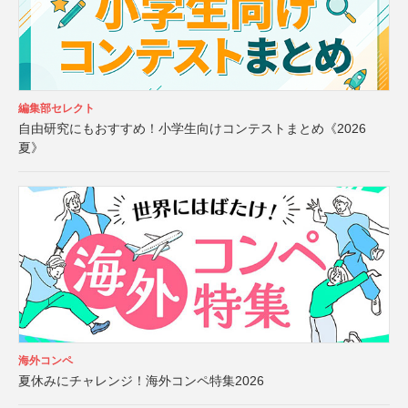
編集部セレクト
自由研究にもおすすめ！小学生向けコンテストまとめ《2026
夏》
海外コンペ
夏休みにチャレンジ！海外コンペ特集2026