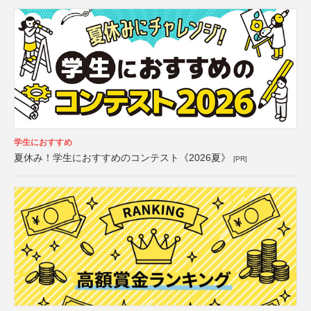
学生におすすめ
夏休み！学生におすすめのコンテスト《2026夏》
[PR]