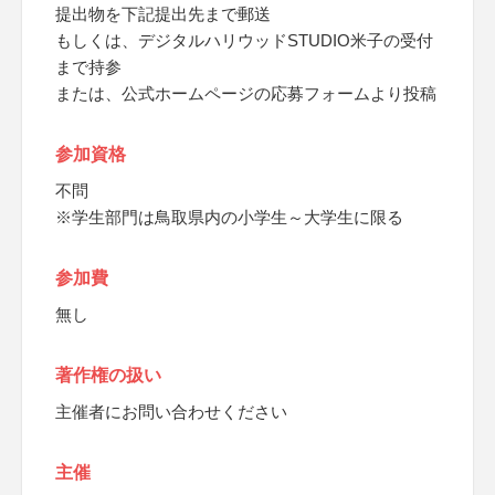
提出物を下記提出先まで郵送
もしくは、デジタルハリウッドSTUDIO米子の受付
まで持参
または、公式ホームページの応募フォームより投稿
参加資格
不問
※学生部門は鳥取県内の小学生～大学生に限る
参加費
無し
著作権の扱い
主催者にお問い合わせください
主催