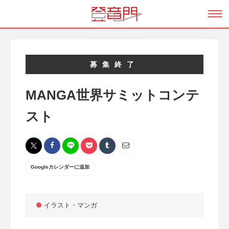
募集終了
MANGA世界サミットコンテ
スト
Googleカレンダーに追加
イラスト・マンガ