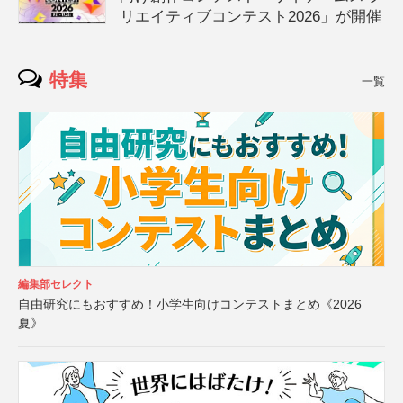
リエイティブコンテスト2026」が開催
特集
一覧
編集部セレクト
自由研究にもおすすめ！小学生向けコンテストまとめ《2026
夏》