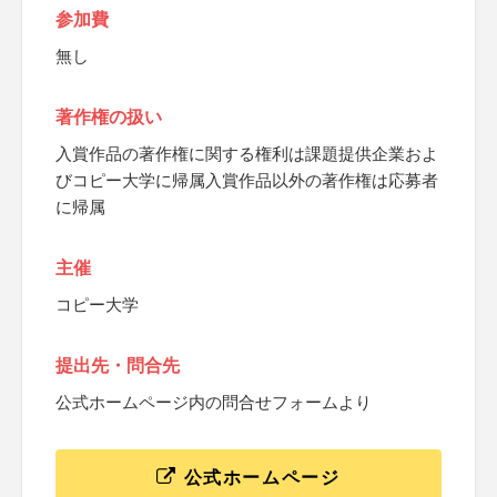
参加費
無し
著作権の扱い
入賞作品の著作権に関する権利は課題提供企業およ
びコピー大学に帰属入賞作品以外の著作権は応募者
に帰属
主催
コピー大学
提出先・問合先
公式ホームページ内の問合せフォームより
公式ホームページ