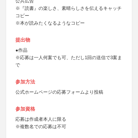
公共広告
※『読書』の楽しさ、素晴らしさを伝えるキャッチ
コピー
※本が読みたくなるようなコピー
提出物
●作品
※応募は一人何案でも可、ただし1回の送信で3案ま
で
参加方法
公式ホームページの応募フォームより投稿
参加資格
応募は作成者本人に限る
※複数名での応募は不可