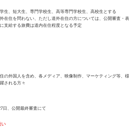
学生、短大生、専門学校生、高等専門学校生、高校生とする
外在住を問わない、ただし道外在住の方については、公開審査・
に支給する旅費は道内在住程度となる予定
住の外国人を含め、各メディア、映像制作、マーケティング等、
躍される方々
月27日、公開最終審査にて
扱い