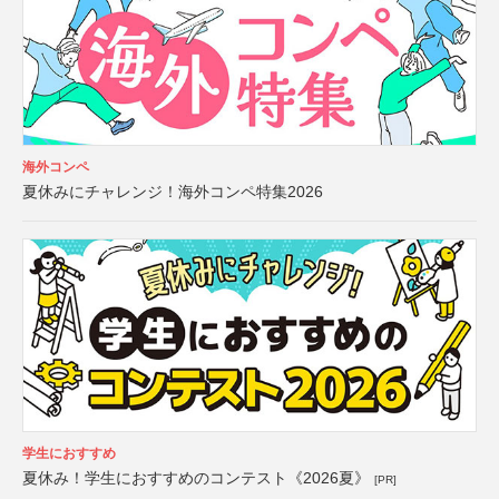
海外コンペ
夏休みにチャレンジ！海外コンペ特集2026
学生におすすめ
夏休み！学生におすすめのコンテスト《2026夏》
[PR]