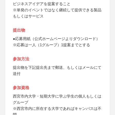
ビジネスアイデアを提案すること
※単発のイベントではなく継続して提供できる製品
もしくはサービス
提出物
●応募用紙（公式ホームページよりダウンロード）
※応募は一人（1グループ）1提案までとする
参加方法
提出物を下記提出先まで郵送、もしくはメールにて
送付
参加資格
西宮市内大学・短期大学に学ぶ学生の個人もしくは
グループ
※西宮市内に所在する大学であればキャンパスは不
問