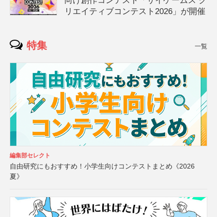
向け創作コンテスト「サイゲームス ク
リエイティブコンテスト2026」が開催
特集
一覧
編集部セレクト
自由研究にもおすすめ！小学生向けコンテストまとめ《2026
夏》