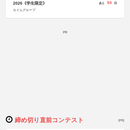
54
2026《学生限定》
あと
日
セイムグループ
PR
締め切り直前コンテスト
[PR]