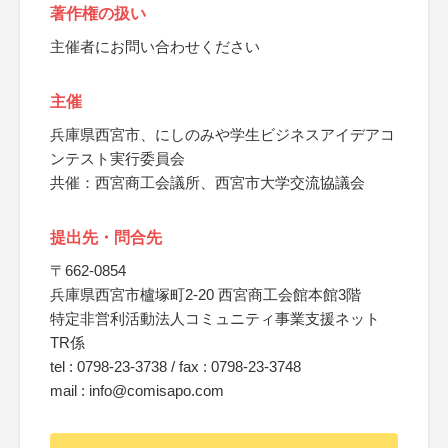
著作権の扱い
主催者にお問い合わせください
主催
兵庫県西宮市、にしのみや学生ビジネスアイデアコ
ンテスト実行委員会
共催：西宮商工会議所、西宮市大学交流協議会
提出先・問合先
〒662-0854
兵庫県西宮市櫨塚町2-20 西宮商工会館本館3階
特定非営利活動法人コミュニティ事業支援ネット
TR係
tel : 0798-23-3738 / fax : 0798-23-3748
mail : info@comisapo.com