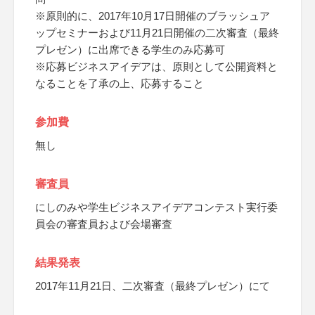
※原則的に、2017年10月17日開催のブラッシュア
ップセミナーおよび11月21日開催の二次審査（最終
プレゼン）に出席できる学生のみ応募可
※応募ビジネスアイデアは、原則として公開資料と
なることを了承の上、応募すること
参加費
無し
審査員
にしのみや学生ビジネスアイデアコンテスト実行委
員会の審査員および会場審査
結果発表
2017年11月21日、二次審査（最終プレゼン）にて