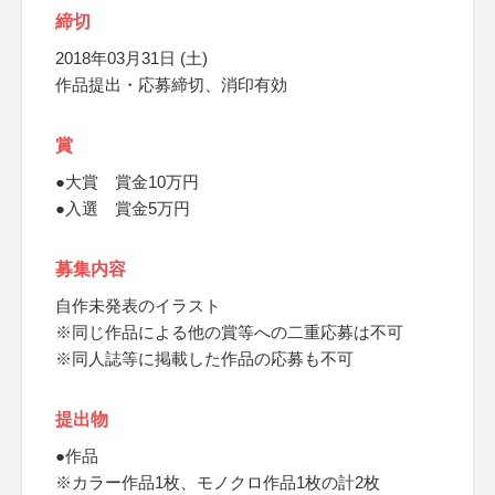
締切
2018年03月31日 (土)
作品提出・応募締切、消印有効
賞
●大賞 賞金10万円
●入選 賞金5万円
募集内容
自作未発表のイラスト
※同じ作品による他の賞等への二重応募は不可
※同人誌等に掲載した作品の応募も不可
提出物
●作品
※カラー作品1枚、モノクロ作品1枚の計2枚