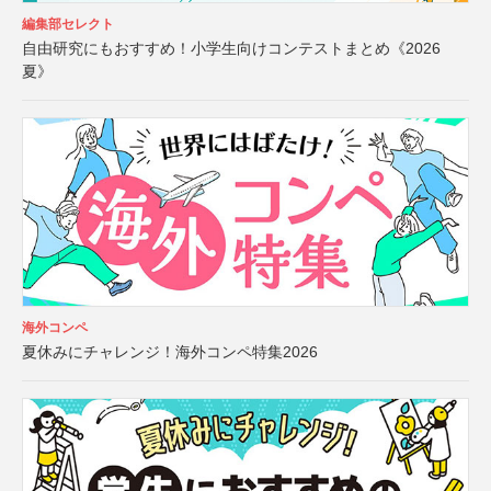
編集部セレクト
自由研究にもおすすめ！小学生向けコンテストまとめ《2026
夏》
海外コンペ
夏休みにチャレンジ！海外コンペ特集2026