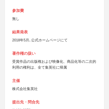
参加費
無し
結果発表
2018年5月､公式ホームページにて
著作権の扱い
受賞作品の出版権および映像化、商品化等の二次的
利用の権利は、全て集英社に帰属
主催
株式会社集英社
提出先・問合先