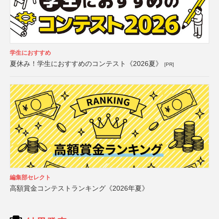
学生におすすめ
夏休み！学生におすすめのコンテスト《2026夏》
[PR]
編集部セレクト
高額賞金コンテストランキング《2026年夏》