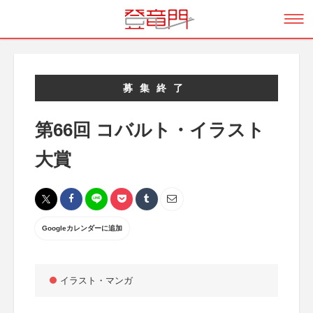
募集終了
第66回 コバルト・イラスト
大賞
Googleカレンダーに追加
イラスト・マンガ