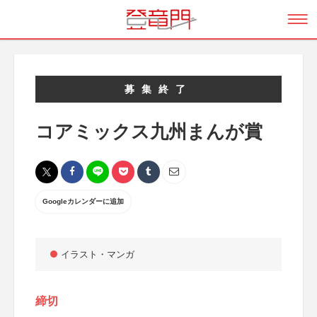
募集終了
コアミックス九州まんが賞
Googleカレンダーに追加
イラスト・マンガ
締切