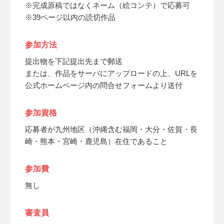
※完成原稿ではなくネーム（絵コンテ）で応募可
※39ページ以内の読切作品
参加方法
提出物を下記提出先まで郵送
または、作品をサーバにアップロードの上、URLを
公式ホームページ内の問合せフォームより送付
参加資格
応募者が九州地区（沖縄含む福岡・大分・佐賀・長
崎・熊本・宮崎・鹿児島）在住であること
参加費
無し
審査員