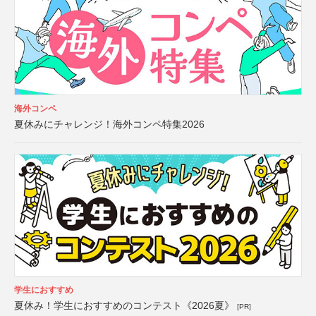
海外コンペ
夏休みにチャレンジ！海外コンペ特集2026
学生におすすめ
夏休み！学生におすすめのコンテスト《2026夏》
[PR]