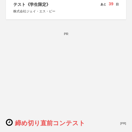
39
テスト《学生限定》
あと
日
株式会社ジェイ・エス・ビー
PR
締め切り直前コンテスト
[PR]