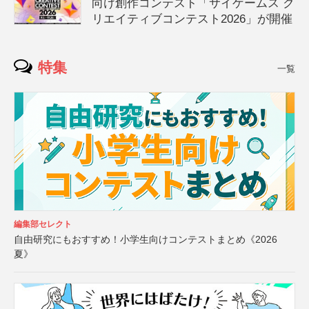
向け創作コンテスト「サイゲームス ク
リエイティブコンテスト2026」が開催
特集
一覧
編集部セレクト
自由研究にもおすすめ！小学生向けコンテストまとめ《2026
夏》