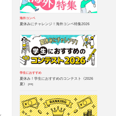
海外コンペ
夏休みにチャレンジ！海外コンペ特集2026
と
学生におすすめ
夏休み！学生におすすめのコンテスト《2026
夏》
[PR]
デ