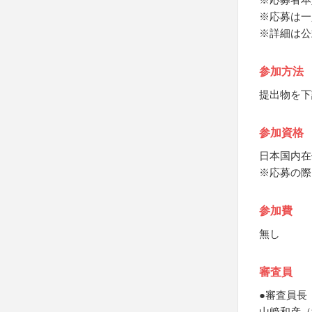
※応募は一
※詳細は公
参加方法
提出物を下
参加資格
日本国内在
※応募の際
参加費
無し
審査員
●審査員長
山﨑和彦（