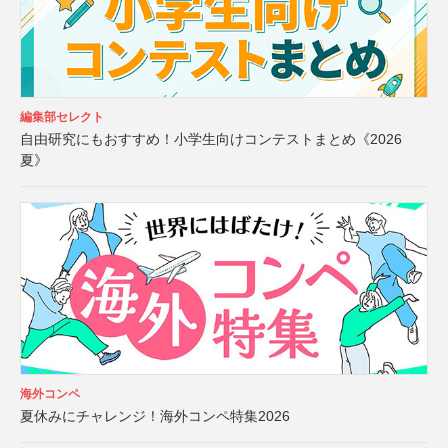
編集部セレクト
自由研究にもおすすめ！小学生向けコンテストまとめ《2026
夏》
海外コンペ
夏休みにチャレンジ！海外コンペ特集2026