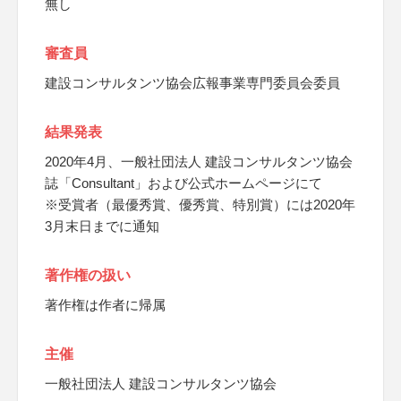
無し
審査員
建設コンサルタンツ協会広報事業専門委員会委員
結果発表
2020年4月、一般社団法人 建設コンサルタンツ協会
誌「Consultant」および公式ホームページにて
※受賞者（最優秀賞、優秀賞、特別賞）には2020年
3月末日までに通知
著作権の扱い
著作権は作者に帰属
主催
一般社団法人 建設コンサルタンツ協会