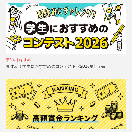
学生におすすめ
夏休み！学生におすすめのコンテスト《2026夏》
[PR]