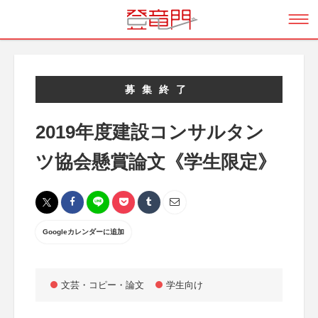
募集終了
2019年度建設コンサルタン
ツ協会懸賞論文《学生限定》
Googleカレンダーに追加
文芸・コピー・論文
学生向け