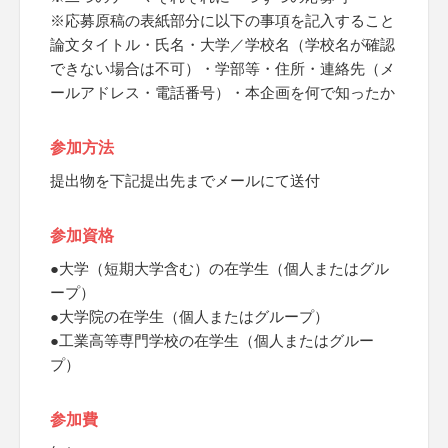
※応募原稿の表紙部分に以下の事項を記入すること
論文タイトル・氏名・大学／学校名（学校名が確認
できない場合は不可）・学部等・住所・連絡先（メ
ールアドレス・電話番号）・本企画を何で知ったか
参加方法
提出物を下記提出先までメールにて送付
参加資格
●大学（短期大学含む）の在学生（個人またはグル
ープ）
●大学院の在学生（個人またはグループ）
●工業高等専門学校の在学生（個人またはグルー
プ）
参加費