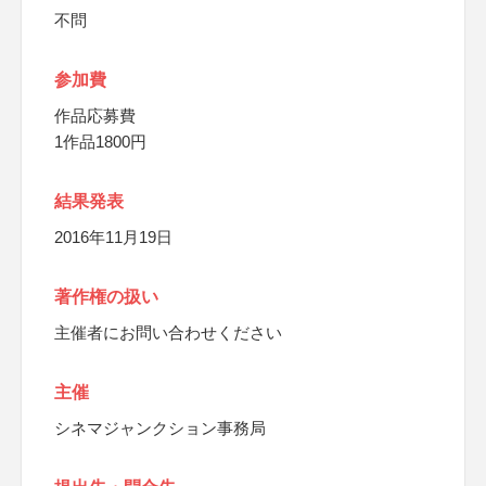
不問
参加費
作品応募費
1作品1800円
結果発表
2016年11月19日
著作権の扱い
主催者にお問い合わせください
主催
シネマジャンクション事務局