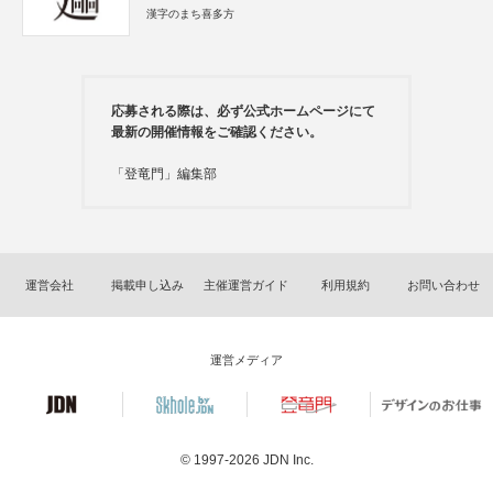
漢字のまち喜多方
応募される際は、必ず公式ホームページにて
最新の開催情報をご確認ください。
「登竜門」編集部
運営会社
掲載申し込み
主催運営ガイド
利用規約
お問い合わせ
運営メディア
© 1997-2026
JDN Inc.