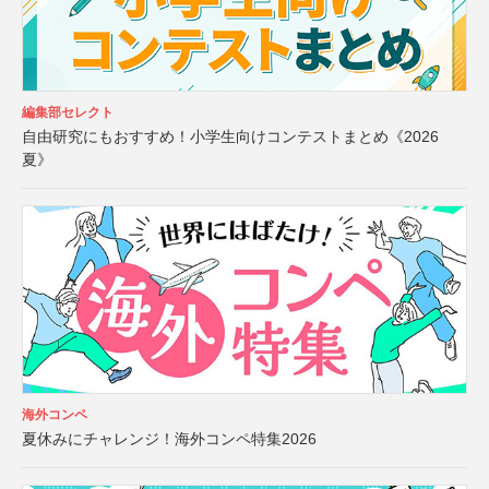
編集部セレクト
自由研究にもおすすめ！小学生向けコンテストまとめ《2026
夏》
海外コンペ
夏休みにチャレンジ！海外コンペ特集2026