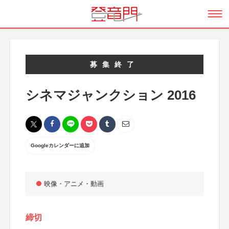
募集終了
シネマジャンクション 2016
Googleカレンダーに追加
映像・アニメ・動画
締切