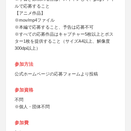
ルで応募すること
【アニメ作品】
※mov/mp4ファイル
※本編で応募すること、予告は応募不可
※すべての応募作品はキャプチャー5枚以上とポス
ター1枚を提供すること（サイズA4以上、解像度
300dpi以上）
参加方法
公式ホームページの応募フォームより投稿
参加資格
不問
※個人・団体不問
参加費