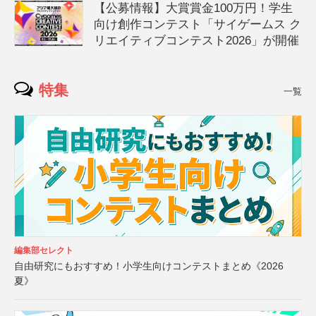
【公募情報】大賞賞金100万円！学生
向け創作コンテスト「サイゲームス ク
リエイティブコンテスト2026」が開催
特集
一覧
編集部セレクト
自由研究にもおすすめ！小学生向けコンテストまとめ《2026
夏》