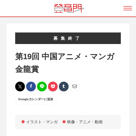
募集終了
第19回 中国アニメ・マンガ
金龍賞
Googleカレンダーに追加
イラスト・マンガ
映像・アニメ・動画