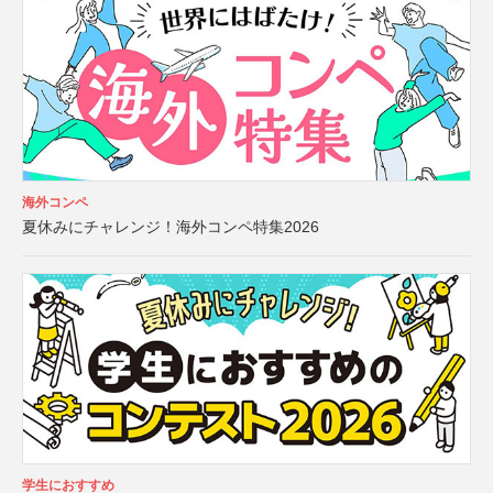
海外コンペ
夏休みにチャレンジ！海外コンペ特集2026
学生におすすめ