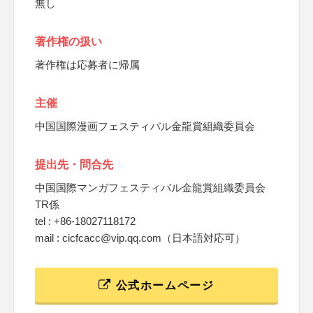
無し
著作権の扱い
著作権は応募者に帰属
主催
中国国際漫画フェスティバル金龍賞組織委員会
提出先・問合先
中国国際マンガフェスティバル金龍賞組織委員会
TR係
tel : +86-18027118172
mail : cicfcacc@vip.qq.com（日本語対応可）
公式ホームページ