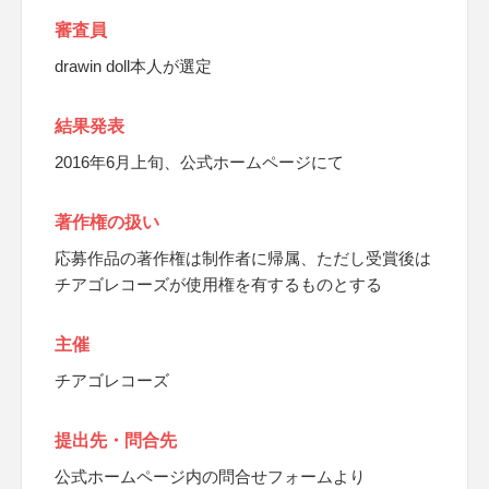
審査員
drawin doll本人が選定
結果発表
2016年6月上旬、公式ホームページにて
著作権の扱い
応募作品の著作権は制作者に帰属、ただし受賞後は
チアゴレコーズが使用権を有するものとする
主催
チアゴレコーズ
提出先・問合先
公式ホームページ内の問合せフォームより