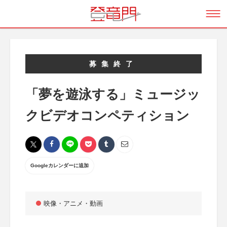
募集終了
「夢を遊泳する」ミュージッ
クビデオコンペティション
Googleカレンダーに追加
映像・アニメ・動画