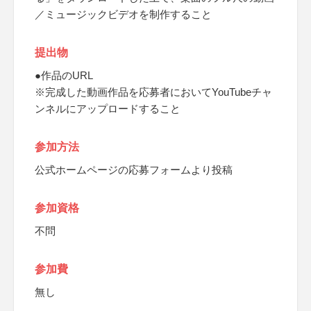
／ミュージックビデオを制作すること
提出物
●作品のURL
※完成した動画作品を応募者においてYouTubeチャ
ンネルにアップロードすること
参加方法
公式ホームページの応募フォームより投稿
参加資格
不問
参加費
無し