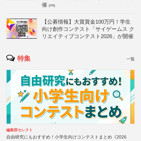
催
[PR]
【公募情報】大賞賞金100万円！学生
向け創作コンテスト「サイゲームス ク
リエイティブコンテスト2026」が開催
特集
一覧
編集部セレクト
自由研究にもおすすめ！小学生向けコンテストまとめ《2026