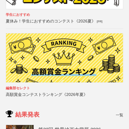
学生におすすめ
夏休み！学生におすすめのコンテスト《2026夏》
[PR]
編集部セレクト
高額賞金コンテストランキング《2026年夏》
結果発表
一覧