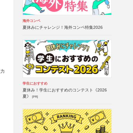
海外コンペ
夏休みにチャレンジ！海外コンペ特集2026
協力
学生におすすめ
夏休み！学生におすすめのコンテスト《2026
夏》
[PR]