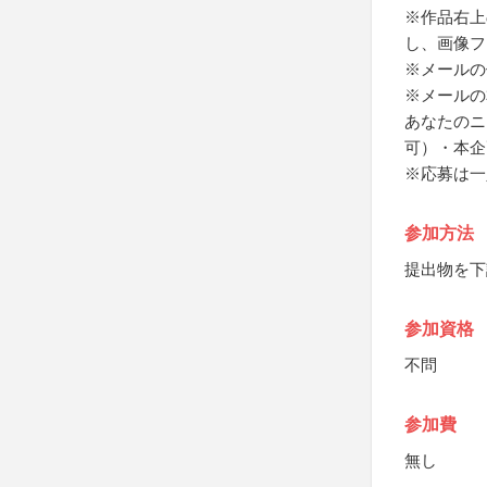
※作品右上
し、画像ファ
※メールの
※メールの
あなたのニ
可）・本企
※応募は一
参加方法
提出物を下
参加資格
不問
参加費
無し