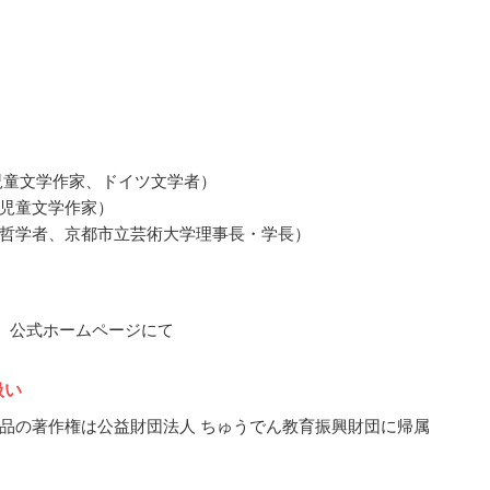
児童文学作家、ドイツ文学者）
児童文学作家）
哲学者、京都市立芸術大学理事長・学長）
3月、公式ホームページにて
扱い
品の著作権は公益財団法人 ちゅうでん教育振興財団に帰属