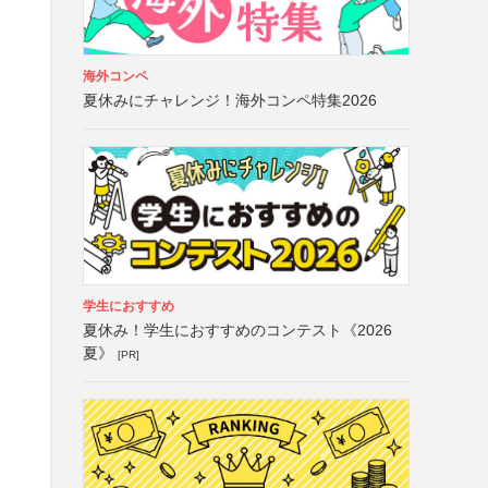
海外コンペ
夏休みにチャレンジ！海外コンペ特集2026
学生におすすめ
夏休み！学生におすすめのコンテスト《2026
夏》
[PR]