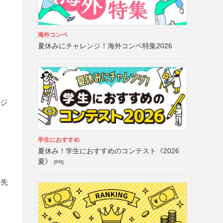
海外コンペ
夏休みにチャレンジ！海外コンペ特集2026
ガジ
学生におすすめ
夏休み！学生におすすめのコンテスト《2026
人
夏》
[PR]
優先