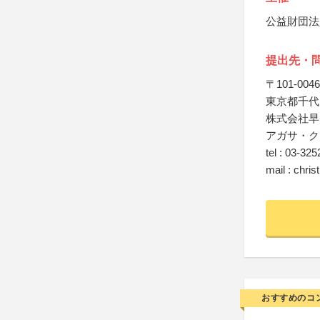
公益財団法
提出先・
〒101-0046
東京都千代
株式会社早
アガサ・ク
tel : 03-32
mail : chri
おすすめのコ