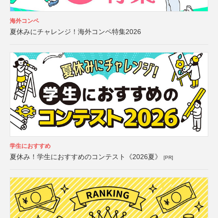
海外コンペ
夏休みにチャレンジ！海外コンペ特集2026
学生におすすめ
夏休み！学生におすすめのコンテスト《2026夏》
[PR]