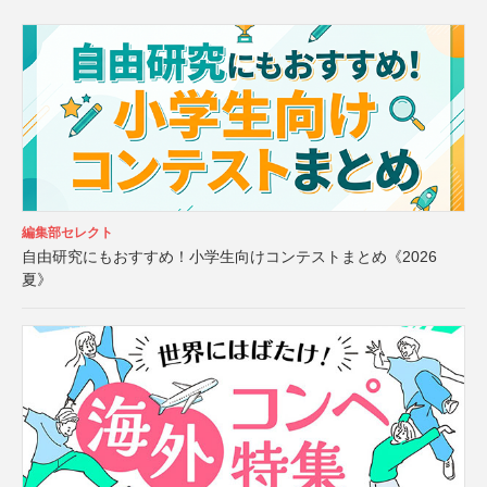
編集部セレクト
自由研究にもおすすめ！小学生向けコンテストまとめ《2026
夏》