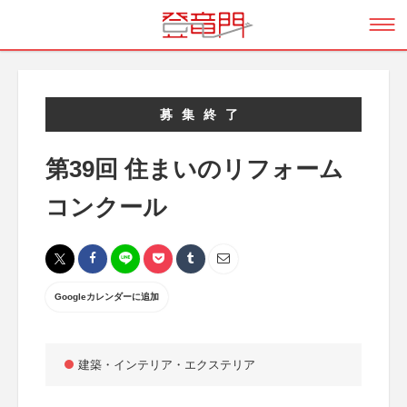
募集終了
第39回 住まいのリフォーム
コンクール
Googleカレンダーに追加
建築・インテリア・エクステリア