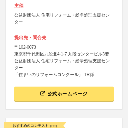
主催
公益財団法人 住宅リフォーム・紛争処理支援セン
ター
提出先・問合先
〒102-0073
東京都千代田区九段北4-1-7 九段センタービル3階
公益財団法人 住宅リフォーム・紛争処理支援セン
ター
「住まいのリフォームコンクール」 TR係
公式ホームページ
おすすめのコンテスト
[PR]