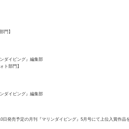
部門】
ンダイビング』編集部
ォト部門】
ンダイビング』編集部
4月10日発売予定の月刊『マリンダイビング』5月号にて上位入賞作品