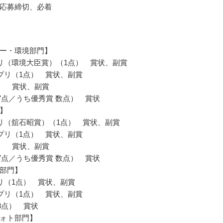
応募締切、必着
ー・環境部門】
リ（環境大臣賞）（1点） 賞状、副賞
プリ（1点） 賞状、副賞
点） 賞状、副賞
97点／うち優秀賞 数点） 賞状
】
リ（舘石昭賞）（1点） 賞状、副賞
プリ（1点） 賞状、副賞
点） 賞状、副賞
97点／うち優秀賞 数点） 賞状
部門】
リ（1点） 賞状、副賞
プリ（1点） 賞状、副賞
48点） 賞状
ォト部門】