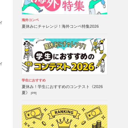
海外コンペ
ィ
夏休みにチャレンジ！海外コンペ特集2026
ィ
学生におすすめ
夏休み！学生におすすめのコンテスト《2026
夏》
[PR]