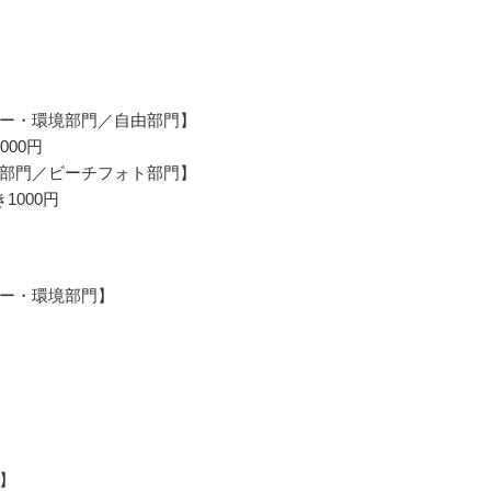
ー・環境部門／自由部門】
000円
部門／ビーチフォト部門】
1000円
ー・環境部門】
】