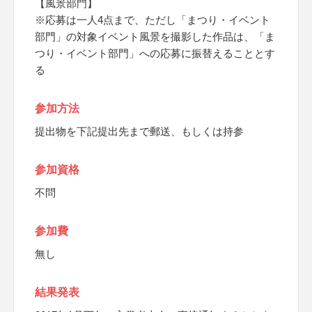
【風景部門】
※応募は一人4点まで、ただし「まつり・イベント
部門」の対象イベント風景を撮影した作品は、「ま
つり・イベント部門」への応募に振替えることとす
る
参加方法
提出物を下記提出先まで郵送、もしくは持参
参加資格
不問
参加費
無し
結果発表