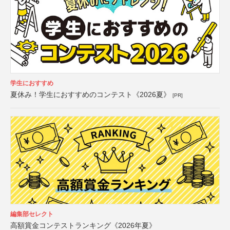
学生におすすめ
夏休み！学生におすすめのコンテスト《2026夏》
[PR]
編集部セレクト
高額賞金コンテストランキング《2026年夏》