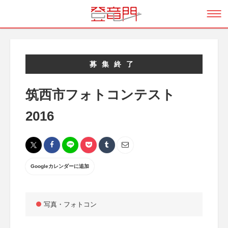
募集終了
筑西市フォトコンテスト
2016
Googleカレンダーに追加
写真・フォトコン