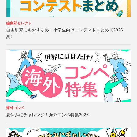
編集部セレクト
自由研究にもおすすめ！小学生向けコンテストまとめ《2026
夏》
海外コンペ
夏休みにチャレンジ！海外コンペ特集2026