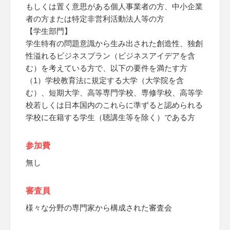
もしくは置く意思がある個人事業者の方、中小企業
者の方または特定非営利活動法人等の方
【学生部門】
学生特有の問題意識から生み出された創造性、独創
性溢れるビジネスプラン（ビジネスアイデアを含
む）を考えている方で、以下の要件を満たす方
（1）学校教育法に規定する大学（大学院を含
む）、短期大学、高等専門学校、専修学校、高等学
校若しくは日本国内のこれらに準ずると認められる
学校に在籍する学生（聴講生等を除く）である方
参加費
無し
審査員
様々な分野の専門家から構成された審査会