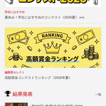
学生におすすめ
夏休み！学生におすすめのコンテスト《2026夏》
[PR]
編集部セレクト
高額賞金コンテストランキング《2026年夏》
結果発表
一覧