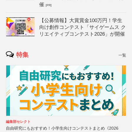
催
[PR]
【公募情報】大賞賞金100万円！学生
向け創作コンテスト「サイゲームス ク
リエイティブコンテスト2026」が開催
特集
一覧
編集部セレクト
自由研究にもおすすめ！小学生向けコンテストまとめ《2026