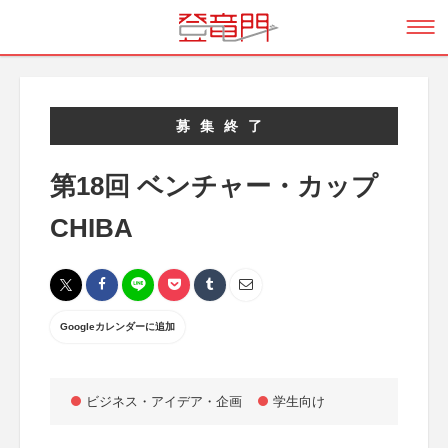
募集終了
第18回 ベンチャー・カップ
CHIBA
Googleカレンダーに追加
ビジネス・アイデア・企画
学生向け