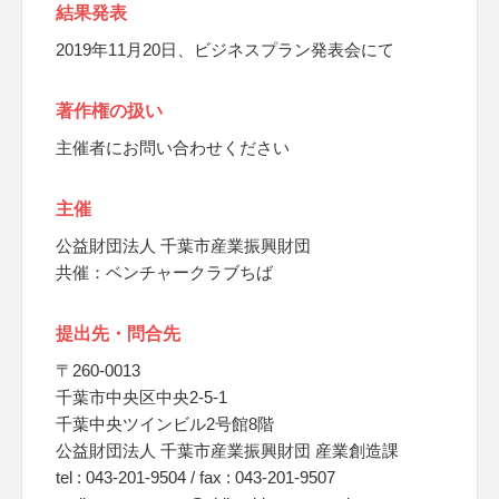
結果発表
2019年11月20日、ビジネスプラン発表会にて
著作権の扱い
主催者にお問い合わせください
主催
公益財団法人 千葉市産業振興財団
共催：ベンチャークラブちば
提出先・問合先
〒260-0013
千葉市中央区中央2-5-1
千葉中央ツインビル2号館8階
公益財団法人 千葉市産業振興財団 産業創造課
tel : 043-201-9504 / fax : 043-201-9507