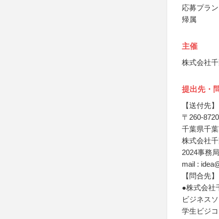
応募プラン
帰属
主催
株式会社千
提出先・
【送付先】
〒260-8720
千葉県千葉
株式会社千
2024事務
mail : idea
【問合先】
●株式会社
ビジネスソ
学生ビジコ