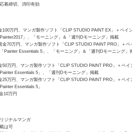
応募締切、消印有効
100万円、マンガ製作ソフト「CLIP STUDIO PAINT EX」＋ペイ
ainter2017」、「モーニング」＆「週刊Dモーニング」掲載
金70万円、マンガ製作ソフト「CLIP STUDIO PAINT PRO」＋ペ
Painter Essentials 5」、「モーニング」＆「週刊Dモーニング」
50万円、マンガ製作ソフト「CLIP STUDIO PAINT PRO」＋ペイ
inter Essentials 5」、「週刊Dモーニング」掲載
25万円、マンガ製作ソフト「CLIP STUDIO PAINT PRO」＋ペイ
nter Essentials 5」
金10万円
リジナルマンガ
載は可