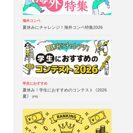
海外コンペ
夏休みにチャレンジ！海外コンペ特集2026
学生におすすめ
夏休み！学生におすすめのコンテスト《2026
夏》
[PR]