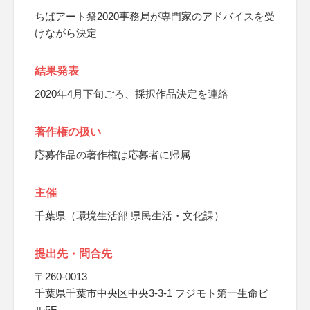
ちばアート祭2020事務局が専門家のアドバイスを受
けながら決定
結果発表
2020年4月下旬ごろ、採択作品決定を連絡
著作権の扱い
応募作品の著作権は応募者に帰属
主催
千葉県（環境生活部 県民生活・文化課）
提出先・問合先
〒260-0013
千葉県千葉市中央区中央3-3-1 フジモト第一生命ビ
ル5F