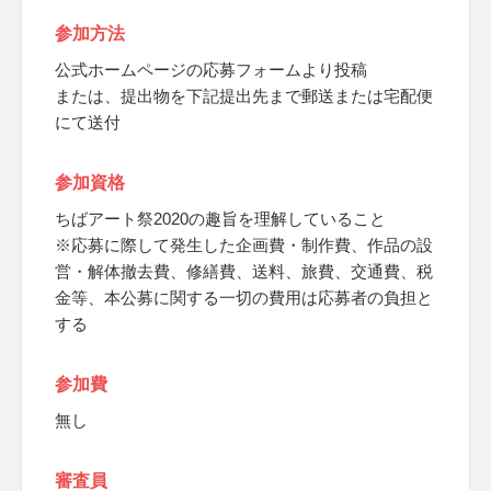
参加方法
公式ホームページの応募フォームより投稿
または、提出物を下記提出先まで郵送または宅配便
にて送付
参加資格
ちばアート祭2020の趣旨を理解していること
※応募に際して発生した企画費・制作費、作品の設
営・解体撤去費、修繕費、送料、旅費、交通費、税
金等、本公募に関する一切の費用は応募者の負担と
する
参加費
無し
審査員