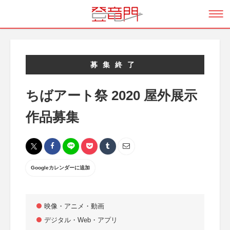
募集終了
ちばアート祭 2020 屋外展示
作品募集
Googleカレンダーに追加
映像・アニメ・動画
デジタル・Web・アプリ