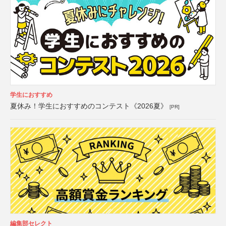
学生におすすめ
夏休み！学生におすすめのコンテスト《2026夏》
[PR]
編集部セレクト