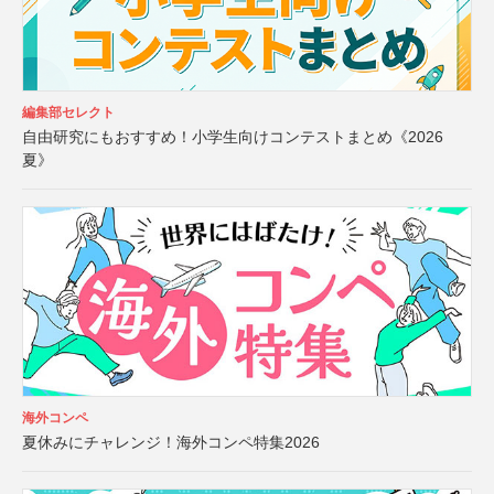
編集部セレクト
自由研究にもおすすめ！小学生向けコンテストまとめ《2026
夏》
海外コンペ
夏休みにチャレンジ！海外コンペ特集2026