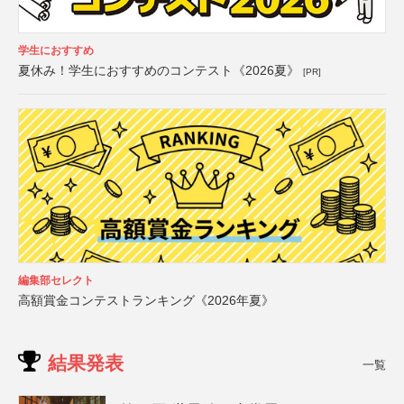
学生におすすめ
夏休み！学生におすすめのコンテスト《2026夏》
[PR]
編集部セレクト
高額賞金コンテストランキング《2026年夏》
結果発表
一覧