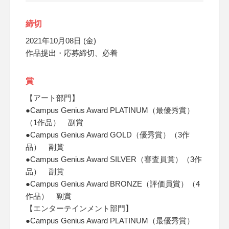
締切
2021年10月08日 (金)
作品提出・応募締切、必着
賞
【アート部門】
●Campus Genius Award PLATINUM（最優秀賞）
（1作品） 副賞
●Campus Genius Award GOLD（優秀賞）（3作
品） 副賞
●Campus Genius Award SILVER（審査員賞）（3作
品） 副賞
●Campus Genius Award BRONZE（評価員賞）（4
作品） 副賞
【エンターテインメント部門】
●Campus Genius Award PLATINUM（最優秀賞）