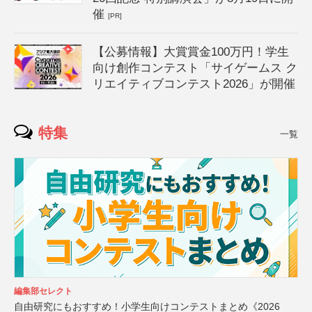
催
[PR]
【公募情報】大賞賞金100万円！学生
向け創作コンテスト「サイゲームス ク
リエイティブコンテスト2026」が開催
特集
一覧
編集部セレクト
自由研究にもおすすめ！小学生向けコンテストまとめ《2026