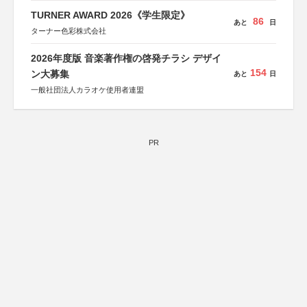
TURNER AWARD 2026《学生限定》
86
あと
日
ターナー色彩株式会社
2026年度版 音楽著作権の啓発チラシ デザイ
154
ン大募集
あと
日
一般社団法人カラオケ使用者連盟
PR