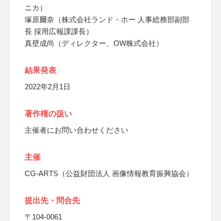
ニカ）
塚原爾奈（株式会社ランド・ホー 人事総務部副部
長 採用広報課課長）
真壁成尚（ディレクター、OW株式会社）
結果発表
2022年2月1日
著作権の扱い
主催者にお問い合わせください
主催
CG-ARTS（公益財団法人 画像情報教育振興協会）
提出先・問合先
〒104-0061