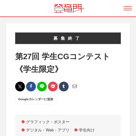
募集終了
第27回 学生CGコンテスト
《学生限定》
Googleカレンダーに追加
グラフィック・ポスター
デジタル・Web・アプリ
学生向け