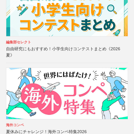
編集部セレクト
自由研究にもおすすめ！小学生向けコンテストまとめ《2026
夏》
海外コンペ
夏休みにチャレンジ！海外コンペ特集2026