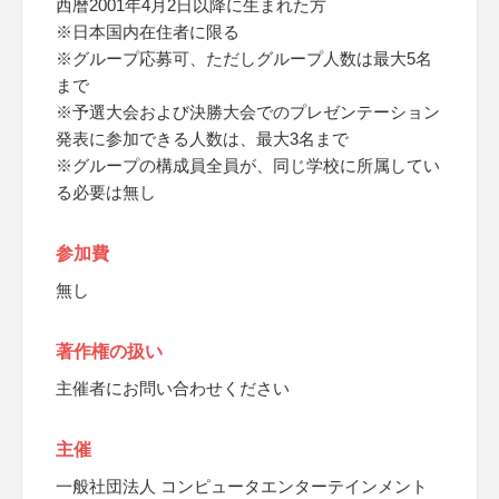
西暦2001年4月2日以降に生まれた方
※日本国内在住者に限る
※グループ応募可、ただしグループ人数は最大5名
まで
※予選大会および決勝大会でのプレゼンテーション
発表に参加できる人数は、最大3名まで
※グループの構成員全員が、同じ学校に所属してい
る必要は無し
参加費
無し
著作権の扱い
主催者にお問い合わせください
主催
一般社団法人 コンピュータエンターテインメント