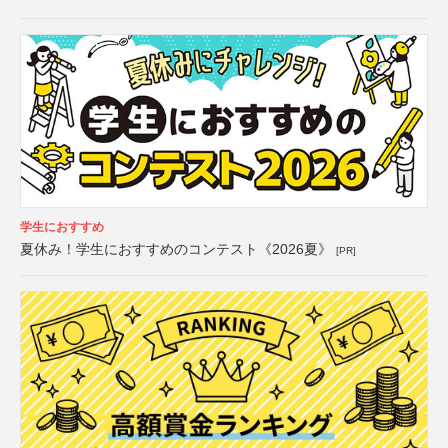
学生におすすめ
夏休み！学生におすすめのコンテスト《2026夏》
[PR]