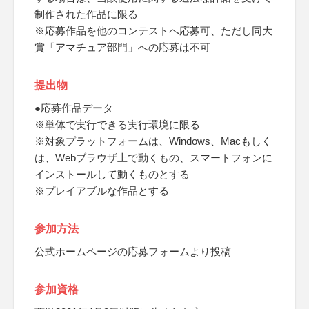
制作された作品に限る
※応募作品を他のコンテストへ応募可、ただし同大
賞「アマチュア部門」への応募は不可
提出物
●応募作品データ
※単体で実行できる実行環境に限る
※対象プラットフォームは、Windows、Macもしく
は、Webブラウザ上で動くもの、スマートフォンに
インストールして動くものとする
※プレイアブルな作品とする
参加方法
公式ホームページの応募フォームより投稿
参加資格