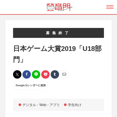
募集終了
日本ゲーム大賞2019「U18部
門」
Googleカレンダーに追加
デジタル・Web・アプリ
学生向け