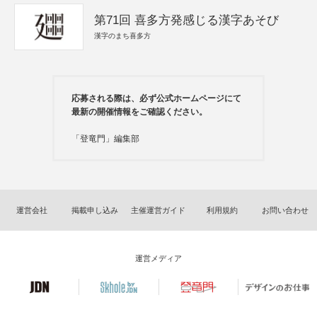
第71回 喜多方発感じる漢字あそび
漢字のまち喜多方
応募される際は、必ず公式ホームページにて
最新の開催情報をご確認ください。
「登竜門」編集部
運営会社
掲載申し込み
主催運営ガイド
利用規約
お問い合わせ
運営メディア