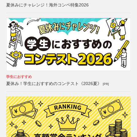
夏休みにチャレンジ！海外コンペ特集2026
学生におすすめ
夏休み！学生におすすめのコンテスト《2026夏》
[PR]