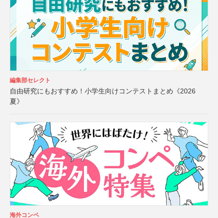
編集部セレクト
自由研究にもおすすめ！小学生向けコンテストまとめ《2026
夏》
海外コンペ