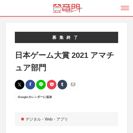
募集終了
日本ゲーム大賞 2021 アマチ
ュア部門
Googleカレンダーに追加
デジタル・Web・アプリ