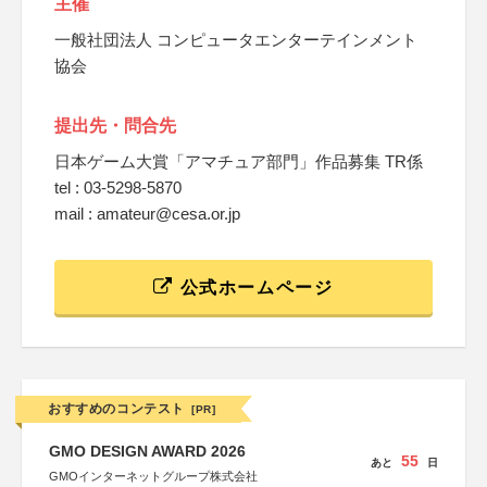
主催
一般社団法人 コンピュータエンターテインメント
協会
提出先・問合先
日本ゲーム大賞「アマチュア部門」作品募集 TR係
tel : 03-5298-5870
mail : amateur@cesa.or.jp
公式ホームページ
おすすめのコンテスト
[PR]
GMO DESIGN AWARD 2026
55
あと
日
GMOインターネットグループ株式会社