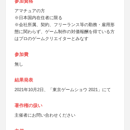
参加資格
アマチュアの方
※日本国内在住者に限る
※会社所属、契約、フリーランス等の勤務・雇用形
態に関わらず、ゲーム制作の対価報酬を得ている方
はプロのゲームクリエイターとみなす
参加費
無し
結果発表
2021年10月2日、「東京ゲームショウ 2021」にて
著作権の扱い
主催者にお問い合わせください