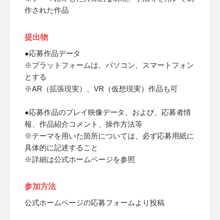
作された作品
提出物
●応募作品データ
※プラットフォームは、パソコン、スマートフォン
とする
※AR（拡張現実）、VR（仮想現実）作品も可
●応募作品のプレイ映像データ、および、応募者情
報、作品紹介コメント、操作方法等
※テーマを用いた箇所については、必ず応募用紙に
具体的に記述すること
※詳細は公式ホームページを参照
参加方法
公式ホームページの応募フォームより投稿