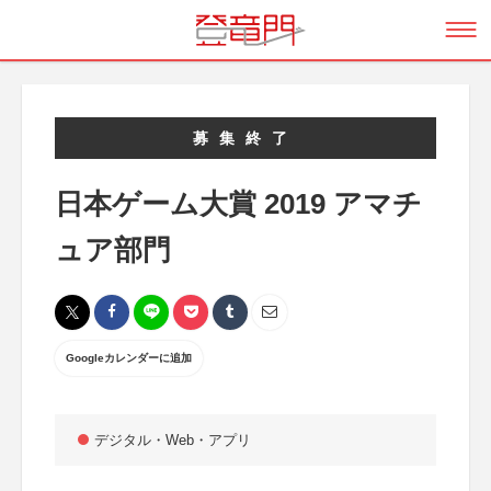
募集終了
日本ゲーム大賞 2019 アマチ
ュア部門
Googleカレンダーに追加
デジタル・Web・アプリ