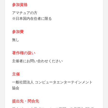
参加資格
アマチュアの方
※日本国内在住者に限る
参加費
無し
著作権の扱い
主催者にお問い合わせください
主催
一般社団法人 コンピュータエンターテインメント
協会
提出先・問合先