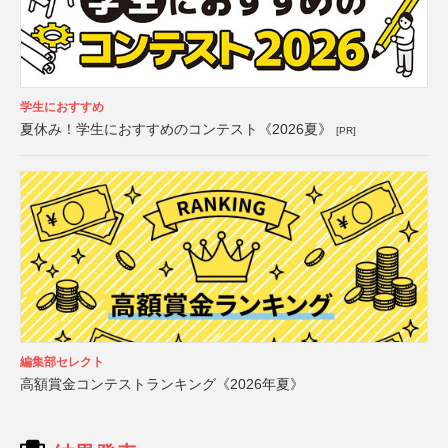
学生におすすめ
夏休み！学生におすすめのコンテスト《2026夏》
[PR]
編集部セレクト
高額賞金コンテストランキング《2026年夏》