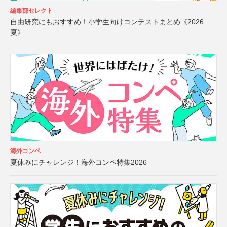
編集部セレクト
自由研究にもおすすめ！小学生向けコンテストまとめ《2026
夏》
海外コンペ
夏休みにチャレンジ！海外コンペ特集2026