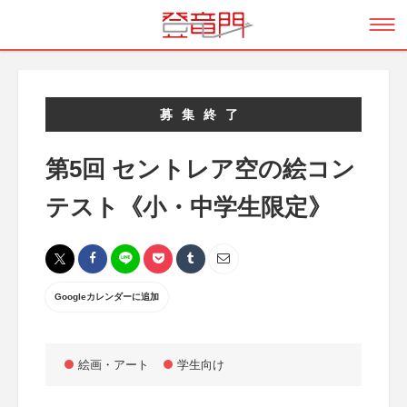
募集終了
第5回 セントレア空の絵コン
テスト《小・中学生限定》
Googleカレンダーに追加
絵画・アート
学生向け