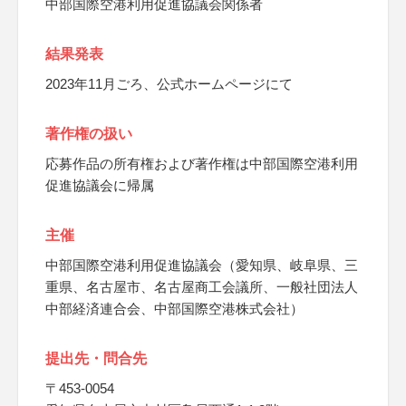
中部国際空港利用促進協議会関係者
結果発表
2023年11月ごろ、公式ホームページにて
著作権の扱い
応募作品の所有権および著作権は中部国際空港利用
促進協議会に帰属
主催
中部国際空港利用促進協議会（愛知県、岐阜県、三
重県、名古屋市、名古屋商工会議所、一般社団法人
中部経済連合会、中部国際空港株式会社）
提出先・問合先
〒453-0054