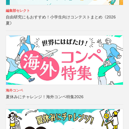
編集部セレクト
自由研究にもおすすめ！小学生向けコンテストまとめ《2026
夏》
海外コンペ
夏休みにチャレンジ！海外コンペ特集2026