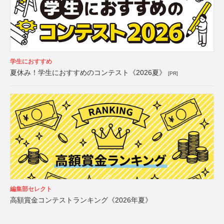
学生におすすめ
夏休み！学生におすすめのコンテスト《2026夏》
[PR]
編集部セレクト
高額賞金コンテストランキング《2026年夏》